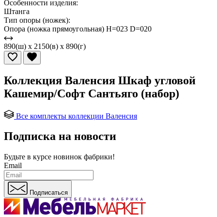
Особенности изделия:
Штанга
Тип опоры (ножек):
Опора (ножка прямоугольная) H=023 D=020
890(ш) x 2150(в) x 890(г)
Коллекция Валенсия Шкаф угловой
Кашемир/Софт Сантьяго (набор)
Все комплекты коллекции Валенсия
Подписка на новости
Будьте в курсе
новинок фабрики!
Email
Подписаться