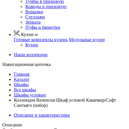
Тумбы в прихожую
Комоды в прихожую
Вешалки
Стеллажи
Зеркала
Пуфы и банкетки
Кухни
Готовые комплекты кухонь
Модульные кухни
Кухни
Наши коллекции
Навигационная цепочка
Главная
Каталог
Шкафы
Все шкафы
Шкафы угловые
Коллекция Валенсия Шкаф угловой Кашемир/Софт
Сантьяго (набор)
Описание и характеристики
Описание