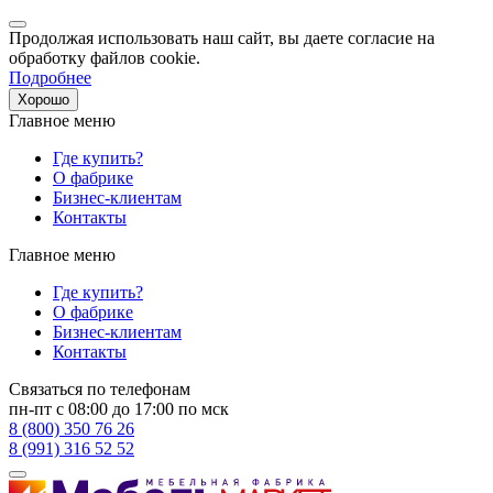
Продолжая использовать наш сайт, вы даете согласие на
обработку файлов cookie.
Подробнее
Хорошо
Главное меню
Где купить?
О фабрике
Бизнес-клиентам
Контакты
Главное меню
Где купить?
О фабрике
Бизнес-клиентам
Контакты
Связаться по телефонам
пн-пт с 08:00 до 17:00 по мск
8 (800) 350 76 26
8 (991) 316 52 52