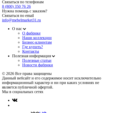
Связаться по телефонам
8 (800) 350 76 26
Нужна помощь с заказом?
Связаться по email
info@mebelmarket31.ru
О нас
О фабрике
Наши коллекции
Бизнес-клиентам
Где купить?
Контакты
Полезная информация
Полезные статьи
Новости фабрики
© 2026 Все права защищены
Данный вебсайт и его содержимое носит исключительно
информационный характер и ни при каких условиях не
является публичной офертой.
Мы в социальных сетях