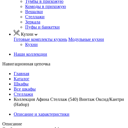
Тумбы в прихожую
Комоды в прихожую
Вешалки
Стеллажи
Зеркала
Пуфы и банкетки
Кухни
Готовые комплекты кухонь
Модульные кухни
Кухни
Наши коллекции
Навигационная цепочка
Главная
Каталог
Шкафы
Все шкафы
Стеллажи
Коллекция Афина Стеллаж (540) Винтаж Оксид/Кантри
(Набор)
Описание и характеристики
Описание