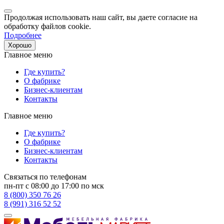
Продолжая использовать наш сайт, вы даете согласие на
обработку файлов cookie.
Подробнее
Хорошо
Главное меню
Где купить?
О фабрике
Бизнес-клиентам
Контакты
Главное меню
Где купить?
О фабрике
Бизнес-клиентам
Контакты
Связаться по телефонам
пн-пт с 08:00 до 17:00 по мск
8 (800) 350 76 26
8 (991) 316 52 52