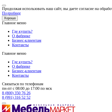
Продолжая использовать наш сайт, вы даете согласие на обрабо
Подробнее
Хорошо
Главное меню
Где купить?
О фабрике
Бизнес-клиентам
Контакты
Главное меню
Где купить?
О фабрике
Бизнес-клиентам
Контакты
Связаться по телефонам
пн-пт с 08:00 до 17:00 по мск
8 (800) 350 76 26
8 (991) 316 52 52