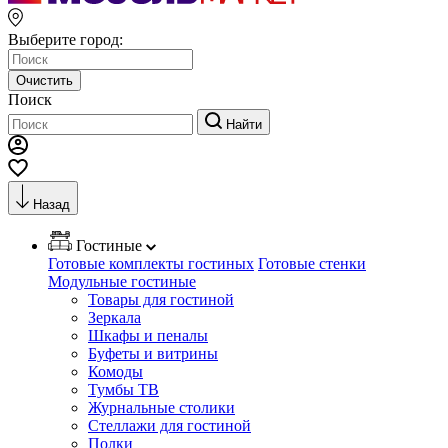
Выберите город:
Очистить
Поиск
Найти
Назад
Гостиные
Готовые комплекты гостиных
Готовые стенки
Модульные гостиные
Товары для гостиной
Зеркала
Шкафы и пеналы
Буфеты и витрины
Комоды
Тумбы ТВ
Журнальные столики
Стеллажи для гостиной
Полки