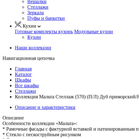
Вешалки
Стеллажи
Зеркала
Пуфы и банкетки
Кухни
Готовые комплекты кухонь
Модульные кухни
Кухни
Наши коллекции
Навигационная цепочка
Главная
Каталог
Шкафы
Все шкафы
Стеллажи
Коллекция Мальта Стеллаж (570) (П/Л) Дуб приморский/
Описание и характеристики
Описание
Особенности коллекции «Мальта»:
* Рамочные фасады с фактурной вставкой и патинированным 
* Стекло с пескоструйным рисунком