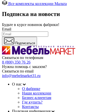
Все комплекты коллекции Мальта
Подписка на новости
Будьте в курсе
новинок фабрики!
Email
Подписаться
Связаться по телефонам
8 (800) 350 76 26
Нужна помощь с заказом?
Связаться по email
info@mebelmarket31.ru
О нас
О фабрике
Наши коллекции
Бизнес-клиентам
Где купить?
Контакты
Полезная информация