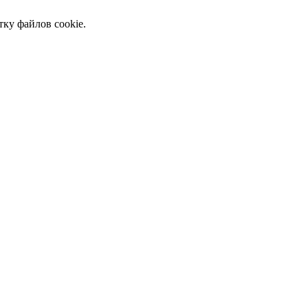
тку файлов cookie.