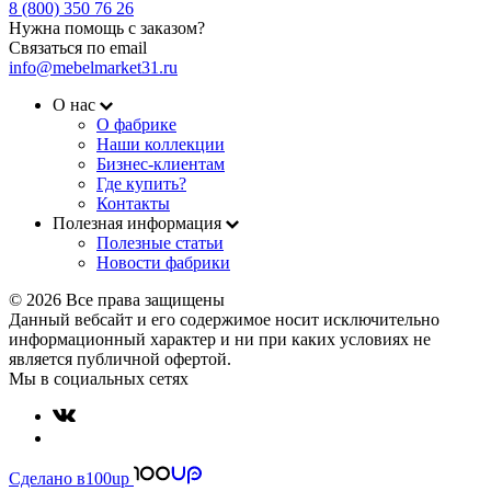
8 (800) 350 76 26
Нужна помощь с заказом?
Связаться по email
info@mebelmarket31.ru
О нас
О фабрике
Наши коллекции
Бизнес-клиентам
Где купить?
Контакты
Полезная информация
Полезные статьи
Новости фабрики
© 2026 Все права защищены
Данный вебсайт и его содержимое носит исключительно
информационный характер и ни при каких условиях не
является публичной офертой.
Мы в социальных сетях
Сделано в
100up