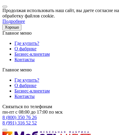
Продолжая использовать наш сайт, вы даете согласие на
обработку файлов cookie.
Подробнее
Хорошо
Главное меню
Где купить?
О фабрике
Бизнес-клиентам
Контакты
Главное меню
Где купить?
О фабрике
Бизнес-клиентам
Контакты
Связаться по телефонам
пн-пт с 08:00 до 17:00 по мск
8 (800) 350 76 26
8 (991) 316 52 52