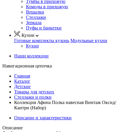
Тумбы в прихожую
Комоды в прихожую
Вешалки
Стеллажи
Зеркала
Пуфы и банкетки
Кухни
Готовые комплекты кухонь
Модульные кухни
Кухни
Наши коллекции
Навигационная цепочка
Главная
Каталог
Детские
Товары для детских
Стеллажи и полки
Коллекция Афина Полка навесная Винтаж Оксид/
Кантри (Набор)
Описание и характеристики
Описание