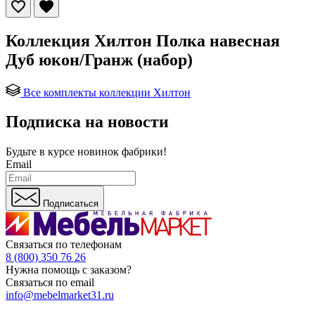
Коллекция Хилтон Полка навесная
Дуб юкон/Гранж (набор)
Все комплекты коллекции Хилтон
Подписка на новости
Будьте в курсе
новинок фабрики!
Email
Подписаться
Связаться по телефонам
8 (800) 350 76 26
Нужна помощь с заказом?
Связаться по email
info@mebelmarket31.ru