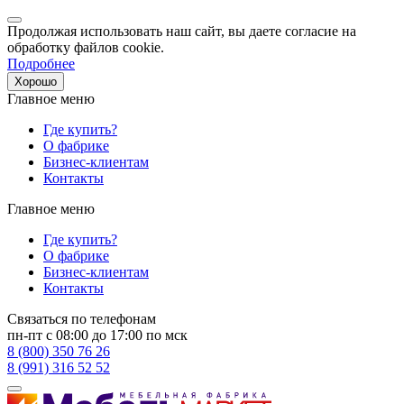
Продолжая использовать наш сайт, вы даете согласие на
обработку файлов cookie.
Подробнее
Хорошо
Главное меню
Где купить?
О фабрике
Бизнес-клиентам
Контакты
Главное меню
Где купить?
О фабрике
Бизнес-клиентам
Контакты
Связаться по телефонам
пн-пт с 08:00 до 17:00 по мск
8 (800) 350 76 26
8 (991) 316 52 52