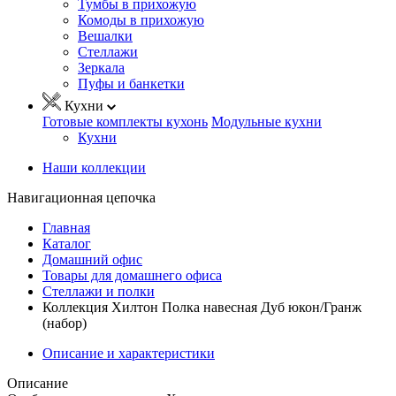
Тумбы в прихожую
Комоды в прихожую
Вешалки
Стеллажи
Зеркала
Пуфы и банкетки
Кухни
Готовые комплекты кухонь
Модульные кухни
Кухни
Наши коллекции
Навигационная цепочка
Главная
Каталог
Домашний офис
Товары для домашнего офиса
Стеллажи и полки
Коллекция Хилтон Полка навесная Дуб юкон/Гранж
(набор)
Описание и характеристики
Описание