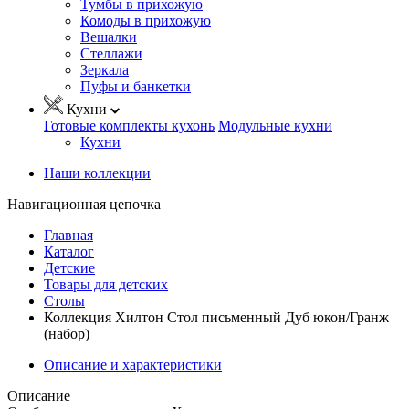
Тумбы в прихожую
Комоды в прихожую
Вешалки
Стеллажи
Зеркала
Пуфы и банкетки
Кухни
Готовые комплекты кухонь
Модульные кухни
Кухни
Наши коллекции
Навигационная цепочка
Главная
Каталог
Детские
Товары для детских
Столы
Коллекция Хилтон Стол письменный Дуб юкон/Гранж
(набор)
Описание и характеристики
Описание