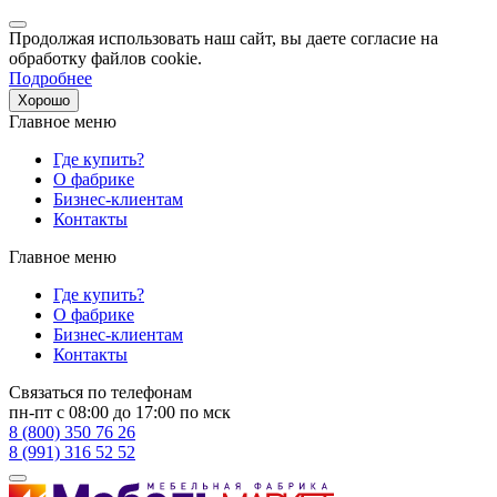
Продолжая использовать наш сайт, вы даете согласие на
обработку файлов cookie.
Подробнее
Хорошо
Главное меню
Где купить?
О фабрике
Бизнес-клиентам
Контакты
Главное меню
Где купить?
О фабрике
Бизнес-клиентам
Контакты
Связаться по телефонам
пн-пт с 08:00 до 17:00 по мск
8 (800) 350 76 26
8 (991) 316 52 52