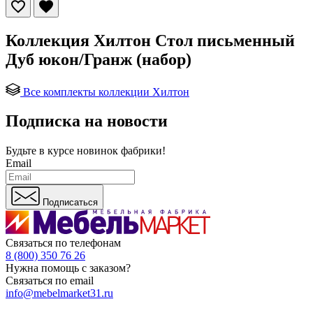
Коллекция Хилтон Стол письменный
Дуб юкон/Гранж (набор)
Все комплекты коллекции Хилтон
Подписка на новости
Будьте в курсе
новинок фабрики!
Email
Подписаться
Связаться по телефонам
8 (800) 350 76 26
Нужна помощь с заказом?
Связаться по email
info@mebelmarket31.ru