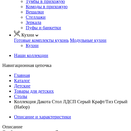
Тумбы в прихожую
Комоды в прихожую
Вешалки
Стеллажи
Зеркала
Пуфы и банкетки
Кухни
Готовые комплекты кухонь
Модульные кухни
Кухни
Наши коллекции
Навигационная цепочка
Главная
Каталог
Детские
Товары для детских
Столы
Коллекция Дакота Стол ЛДСП Серый Крафт/Тиз Серый
(Набор)
Описание и характеристики
Описание