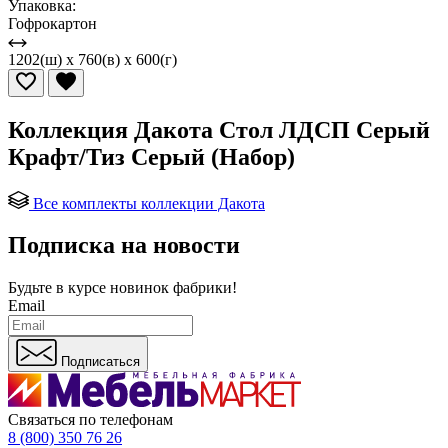
Упаковка:
Гофрокартон
1202(ш) x 760(в) x 600(г)
Коллекция Дакота Стол ЛДСП Серый
Крафт/Тиз Серый (Набор)
Все комплекты коллекции Дакота
Подписка на новости
Будьте в курсе
новинок фабрики!
Email
Подписаться
Связаться по телефонам
8 (800) 350 76 26