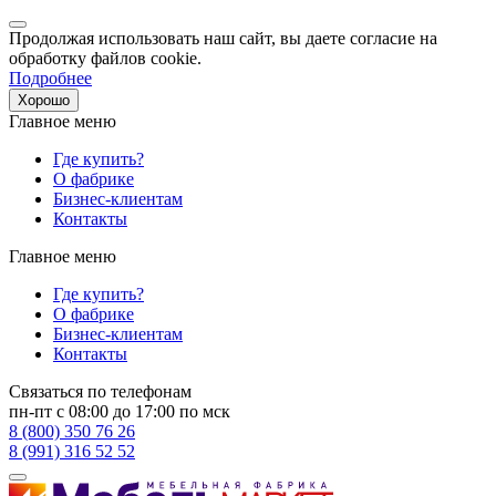
Продолжая использовать наш сайт, вы даете согласие на
обработку файлов cookie.
Подробнее
Хорошо
Главное меню
Где купить?
О фабрике
Бизнес-клиентам
Контакты
Главное меню
Где купить?
О фабрике
Бизнес-клиентам
Контакты
Связаться по телефонам
пн-пт с 08:00 до 17:00 по мск
8 (800) 350 76 26
8 (991) 316 52 52