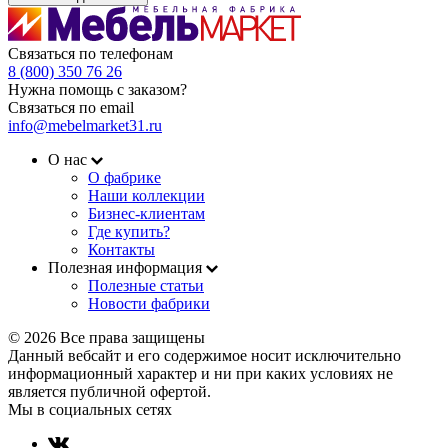
Связаться по телефонам
8 (800) 350 76 26
Нужна помощь с заказом?
Связаться по email
info@mebelmarket31.ru
О нас
О фабрике
Наши коллекции
Бизнес-клиентам
Где купить?
Контакты
Полезная информация
Полезные статьи
Новости фабрики
© 2026 Все права защищены
Данный вебсайт и его содержимое носит исключительно
информационный характер и ни при каких условиях не
является публичной офертой.
Мы в социальных сетях