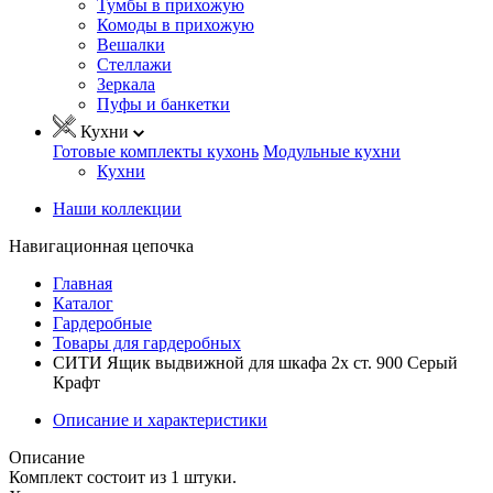
Тумбы в прихожую
Комоды в прихожую
Вешалки
Стеллажи
Зеркала
Пуфы и банкетки
Кухни
Готовые комплекты кухонь
Модульные кухни
Кухни
Наши коллекции
Навигационная цепочка
Главная
Каталог
Гардеробные
Товары для гардеробных
СИТИ Ящик выдвижной для шкафа 2х ст. 900 Серый
Крафт
Описание и характеристики
Описание
Комплект состоит из 1 штуки.