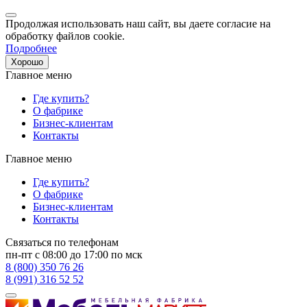
Продолжая использовать наш сайт, вы даете согласие на
обработку файлов cookie.
Подробнее
Хорошо
Главное меню
Где купить?
О фабрике
Бизнес-клиентам
Контакты
Главное меню
Где купить?
О фабрике
Бизнес-клиентам
Контакты
Связаться по телефонам
пн-пт с 08:00 до 17:00 по мск
8 (800) 350 76 26
8 (991) 316 52 52