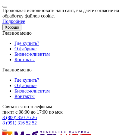
Продолжая использовать наш сайт, вы даете согласие на
обработку файлов cookie.
Подробнее
Хорошо
Главное меню
Где купить?
О фабрике
Бизнес-клиентам
Контакты
Главное меню
Где купить?
О фабрике
Бизнес-клиентам
Контакты
Связаться по телефонам
пн-пт с 08:00 до 17:00 по мск
8 (800) 350 76 26
8 (991) 316 52 52