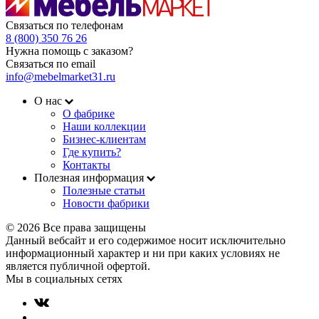
Связаться по телефонам
8 (800) 350 76 26
Нужна помощь с заказом?
Связаться по email
info@mebelmarket31.ru
О нас
О фабрике
Наши коллекции
Бизнес-клиентам
Где купить?
Контакты
Полезная информация
Полезные статьи
Новости фабрики
© 2026 Все права защищены
Данный вебсайт и его содержимое носит исключительно
информационный характер и ни при каких условиях не
является публичной офертой.
Мы в социальных сетях