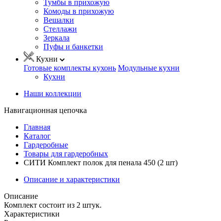
Тумбы в прихожую
Комоды в прихожую
Вешалки
Стеллажи
Зеркала
Пуфы и банкетки
Кухни
Готовые комплекты кухонь
Модульные кухни
Кухни
Наши коллекции
Навигационная цепочка
Главная
Каталог
Гардеробные
Товары для гардеробных
СИТИ Комплект полок для пенала 450 (2 шт)
Описание и характеристики
Описание
Комплект состоит из 2 штук.
Характеристики