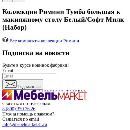
Коллекция Римини Тумба большая к
макияжному столу Белый/Софт Милк
(Набор)
Все комплекты коллекции Римини
Подписка на новости
Будьте в курсе
новинок фабрики!
Email
Подписаться
Связаться по телефонам
8 (800) 350 76 26
Нужна помощь с заказом?
Связаться по email
info@mebelmarket31.ru