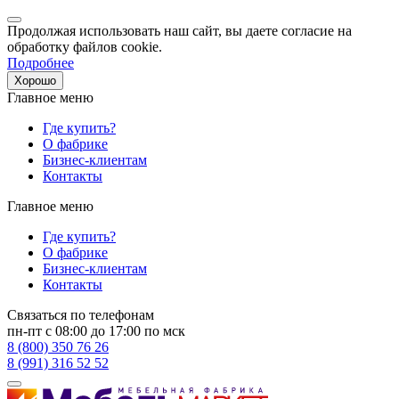
Продолжая использовать наш сайт, вы даете согласие на
обработку файлов cookie.
Подробнее
Хорошо
Главное меню
Где купить?
О фабрике
Бизнес-клиентам
Контакты
Главное меню
Где купить?
О фабрике
Бизнес-клиентам
Контакты
Связаться по телефонам
пн-пт с 08:00 до 17:00 по мск
8 (800) 350 76 26
8 (991) 316 52 52