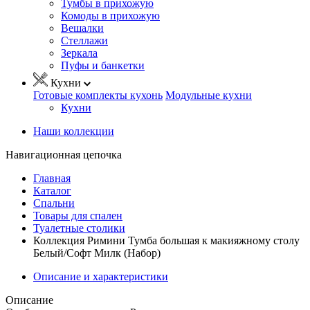
Тумбы в прихожую
Комоды в прихожую
Вешалки
Стеллажи
Зеркала
Пуфы и банкетки
Кухни
Готовые комплекты кухонь
Модульные кухни
Кухни
Наши коллекции
Навигационная цепочка
Главная
Каталог
Спальни
Товары для спален
Туалетные столики
Коллекция Римини Тумба большая к макияжному столу
Белый/Софт Милк (Набор)
Описание и характеристики
Описание