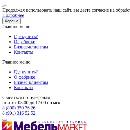
Продолжая использовать наш сайт, вы даете согласие на обрабо
Подробнее
Хорошо
Главное меню
Где купить?
О фабрике
Бизнес-клиентам
Контакты
Главное меню
Где купить?
О фабрике
Бизнес-клиентам
Контакты
Связаться по телефонам
пн-пт с 08:00 до 17:00 по мск
8 (800) 350 76 26
8 (991) 316 52 52