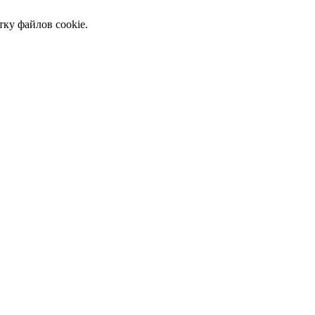
тку файлов cookie.