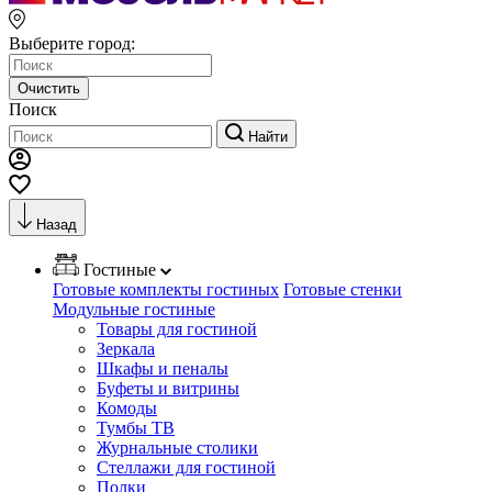
Выберите город:
Очистить
Поиск
Найти
Назад
Гостиные
Готовые комплекты гостиных
Готовые стенки
Модульные гостиные
Товары для гостиной
Зеркала
Шкафы и пеналы
Буфеты и витрины
Комоды
Тумбы ТВ
Журнальные столики
Стеллажи для гостиной
Полки