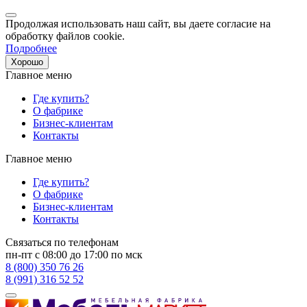
Продолжая использовать наш сайт, вы даете согласие на
обработку файлов cookie.
Подробнее
Хорошо
Главное меню
Где купить?
О фабрике
Бизнес-клиентам
Контакты
Главное меню
Где купить?
О фабрике
Бизнес-клиентам
Контакты
Связаться по телефонам
пн-пт с 08:00 до 17:00 по мск
8 (800) 350 76 26
8 (991) 316 52 52