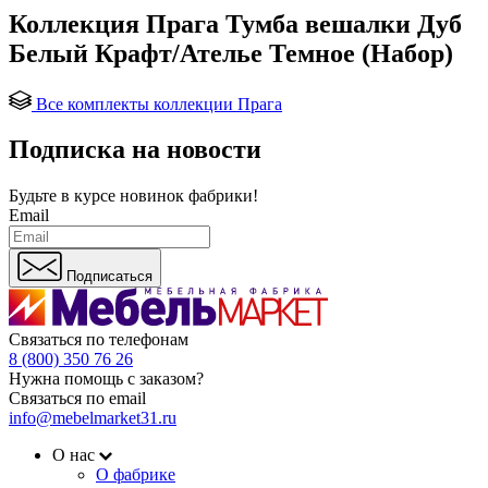
Коллекция Прага Тумба вешалки Дуб
Белый Крафт/Ателье Темное (Набор)
Все комплекты коллекции Прага
Подписка на новости
Будьте в курсе
новинок фабрики!
Email
Подписаться
Связаться по телефонам
8 (800) 350 76 26
Нужна помощь с заказом?
Связаться по email
info@mebelmarket31.ru
О нас
О фабрике