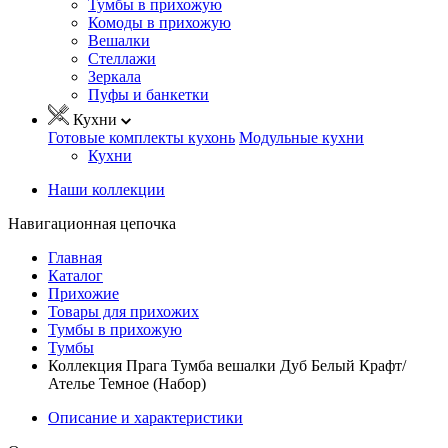
Тумбы в прихожую
Комоды в прихожую
Вешалки
Стеллажи
Зеркала
Пуфы и банкетки
Кухни
Готовые комплекты кухонь
Модульные кухни
Кухни
Наши коллекции
Навигационная цепочка
Главная
Каталог
Прихожие
Товары для прихожих
Тумбы в прихожую
Тумбы
Коллекция Прага Тумба вешалки Дуб Белый Крафт/
Ателье Темное (Набор)
Описание и характеристики