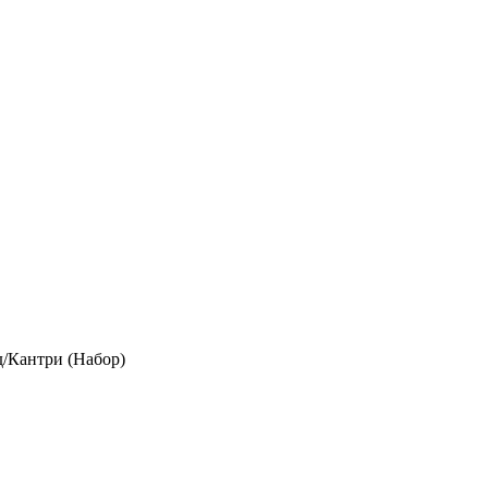
/Кантри (Набор)