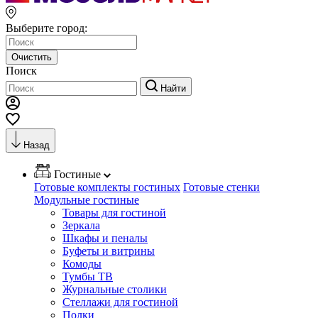
Выберите город:
Очистить
Поиск
Найти
Назад
Гостиные
Готовые комплекты гостиных
Готовые стенки
Модульные гостиные
Товары для гостиной
Зеркала
Шкафы и пеналы
Буфеты и витрины
Комоды
Тумбы ТВ
Журнальные столики
Стеллажи для гостиной
Полки