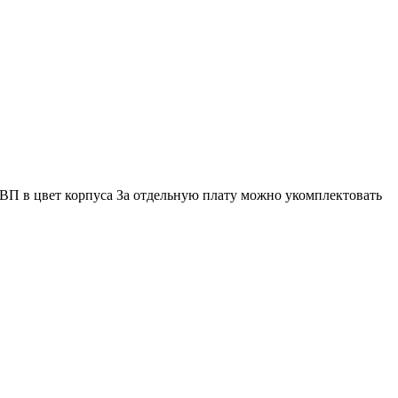
П в цвет корпуса За отдельную плату можно укомплектовать