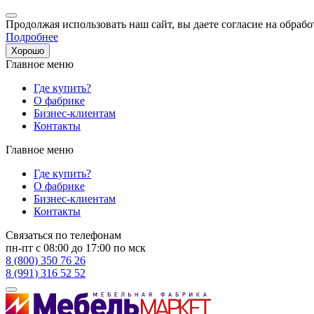
Продолжая использовать наш сайт, вы даете согласие на обрабо
Подробнее
Хорошо
Главное меню
Где купить?
О фабрике
Бизнес-клиентам
Контакты
Главное меню
Где купить?
О фабрике
Бизнес-клиентам
Контакты
Связаться по телефонам
пн-пт с 08:00 до 17:00 по мск
8 (800) 350 76 26
8 (991) 316 52 52