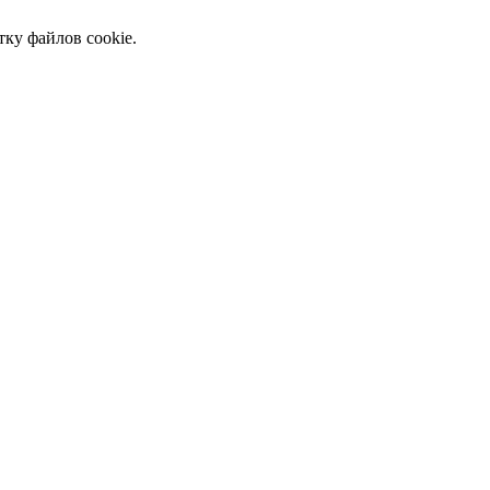
тку файлов cookie.