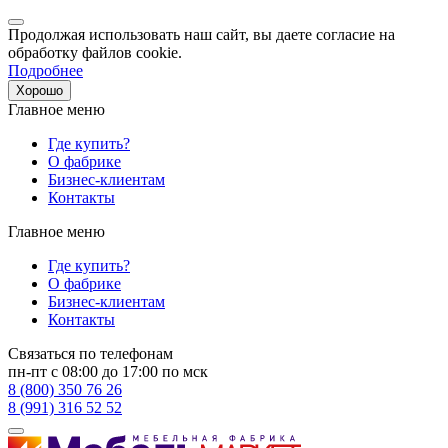
Продолжая использовать наш сайт, вы даете согласие на
обработку файлов cookie.
Подробнее
Хорошо
Главное меню
Где купить?
О фабрике
Бизнес-клиентам
Контакты
Главное меню
Где купить?
О фабрике
Бизнес-клиентам
Контакты
Связаться по телефонам
пн-пт с 08:00 до 17:00 по мск
8 (800) 350 76 26
8 (991) 316 52 52