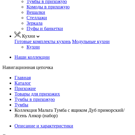
Тумбы в прихожую
Комоды в прихожую
Вешалки
Стеллажи
Зеркала
Пуфы и банкетки
Кухни
Готовые комплекты кухонь
Модульные кухни
Кухни
Наши коллекции
Навигационная цепочка
Главная
Каталог
Прихожие
Товары для прихожих
Тумбы в прихожую
Тумбы
Коллекция Мальта Тумба с ящиком Дуб приморский/
Ясень Анкор (набор)
Описание и характеристики