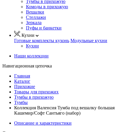
Тумбы в прихожую
Комоды в прихожую
Вешалки
Стеллажи
Зеркала
Пуфы и банкетки
Кухни
Готовые комплекты кухонь
Модульные кухни
Кухни
Наши коллекции
Навигационная цепочка
Главная
Каталог
Прихожие
Товары для прихожих
Тумбы в прихожую
Тумбы
Коллекция Валенсия Тумба под вешалку большая
Кашемир/Софт Сантьяго (набор)
Описание и характеристики