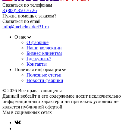
Связаться по телефонам
8 (800) 350 76 26
Нужна помощь с заказом?
Связаться по email
info@mebelmarket31.ru
О нас
О фабрике
Наши коллекции
Бизнес-клиентам
Где купить?
Контакты
Полезная информация
Полезные статьи
Новости фабрики
© 2026 Все права защищены
Данный вебсайт и его содержимое носит исключительно
информационный характер и ни при каких условиях не
является публичной офертой.
Мы в социальных сетях