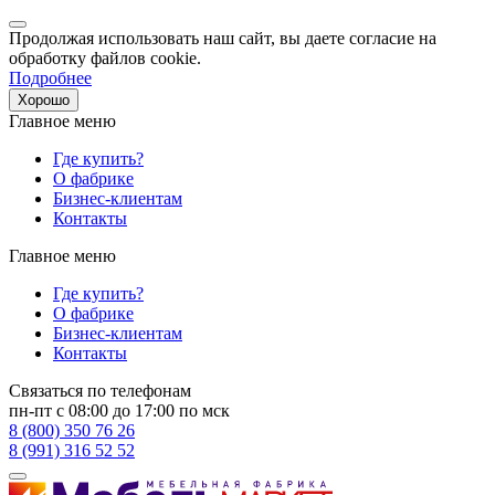
Продолжая использовать наш сайт, вы даете согласие на
обработку файлов cookie.
Подробнее
Хорошо
Главное меню
Где купить?
О фабрике
Бизнес-клиентам
Контакты
Главное меню
Где купить?
О фабрике
Бизнес-клиентам
Контакты
Связаться по телефонам
пн-пт с 08:00 до 17:00 по мск
8 (800) 350 76 26
8 (991) 316 52 52