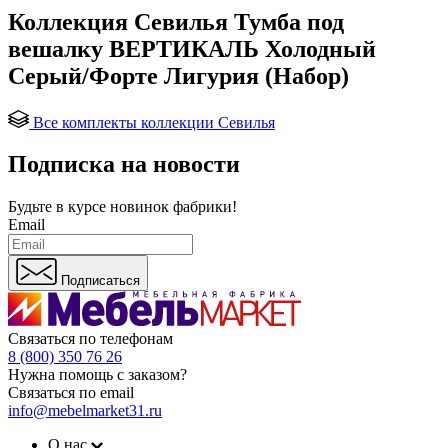
Коллекция Севилья Тумба под
вешалку ВЕРТИКАЛЬ Холодный
Серый/Форте Лигурия (Набор)
Все комплекты коллекции Севилья
Подписка на новости
Будьте в курсе
новинок фабрики!
Email
Подписаться
Связаться по телефонам
8 (800) 350 76 26
Нужна помощь с заказом?
Связаться по email
info@mebelmarket31.ru
О нас