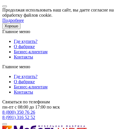
Продолжая использовать наш сайт, вы даете согласие на
обработку файлов cookie.
Подробнее
Хорошо
Главное меню
Где купить?
О фабрике
Бизнес-клиентам
Контакты
Главное меню
Где купить?
О фабрике
Бизнес-клиентам
Контакты
Связаться по телефонам
пн-пт с 08:00 до 17:00 по мск
8 (800) 350 76 26
8 (991) 316 52 52