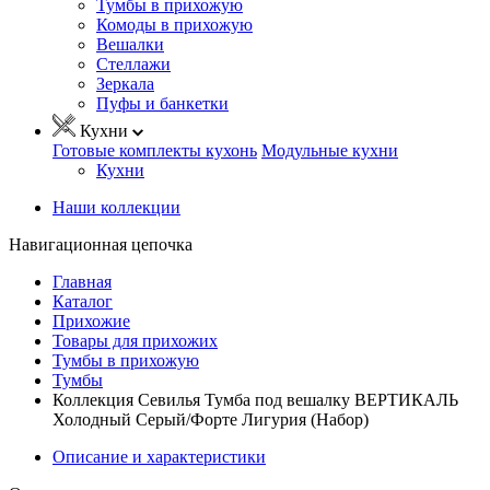
Тумбы в прихожую
Комоды в прихожую
Вешалки
Стеллажи
Зеркала
Пуфы и банкетки
Кухни
Готовые комплекты кухонь
Модульные кухни
Кухни
Наши коллекции
Навигационная цепочка
Главная
Каталог
Прихожие
Товары для прихожих
Тумбы в прихожую
Тумбы
Коллекция Севилья Тумба под вешалку ВЕРТИКАЛЬ
Холодный Серый/Форте Лигурия (Набор)
Описание и характеристики