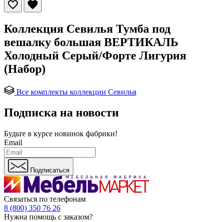
Коллекция Севилья Тумба под
вешалку большая ВЕРТИКАЛЬ
Холодный Серый/Форте Лигурия
(Набор)
Все комплекты коллекции Севилья
Подписка на новости
Будьте в курсе
новинок фабрики!
Email
Подписаться
Связаться по телефонам
8 (800) 350 76 26
Нужна помощь с заказом?