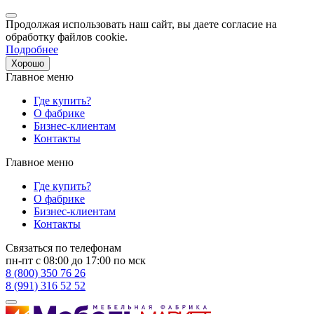
Продолжая использовать наш сайт, вы даете согласие на
обработку файлов cookie.
Подробнее
Хорошо
Главное меню
Где купить?
О фабрике
Бизнес-клиентам
Контакты
Главное меню
Где купить?
О фабрике
Бизнес-клиентам
Контакты
Связаться по телефонам
пн-пт с 08:00 до 17:00 по мск
8 (800) 350 76 26
8 (991) 316 52 52