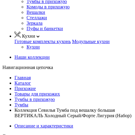
Тумбы в прихожую
Комоды в прихожую
Вешалки
Стеллажи
Зеркала
Пуфы и банкетки
Кухни
Готовые комплекты кухонь
Модульные кухни
Кухни
Наши коллекции
Навигационная цепочка
Главная
Каталог
Прихожие
Товары для прихожих
Тумбы в прихожую
Тумбы
Коллекция Севилья Тумба под вешалку большая
ВЕРТИКАЛЬ Холодный Серый/Форте Лигурия (Набор)
Описание и характеристики