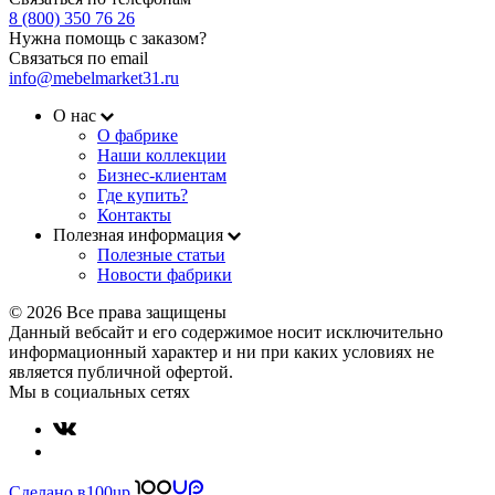
8 (800) 350 76 26
Нужна помощь с заказом?
Связаться по email
info@mebelmarket31.ru
О нас
О фабрике
Наши коллекции
Бизнес-клиентам
Где купить?
Контакты
Полезная информация
Полезные статьи
Новости фабрики
© 2026 Все права защищены
Данный вебсайт и его содержимое носит исключительно
информационный характер и ни при каких условиях не
является публичной офертой.
Мы в социальных сетях
Сделано в
100up