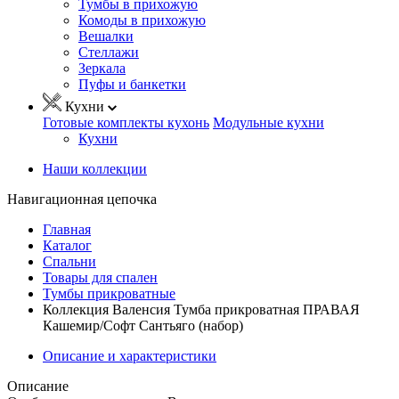
Тумбы в прихожую
Комоды в прихожую
Вешалки
Стеллажи
Зеркала
Пуфы и банкетки
Кухни
Готовые комплекты кухонь
Модульные кухни
Кухни
Наши коллекции
Навигационная цепочка
Главная
Каталог
Спальни
Товары для спален
Тумбы прикроватные
Коллекция Валенсия Тумба прикроватная ПРАВАЯ
Кашемир/Софт Сантьяго (набор)
Описание и характеристики
Описание