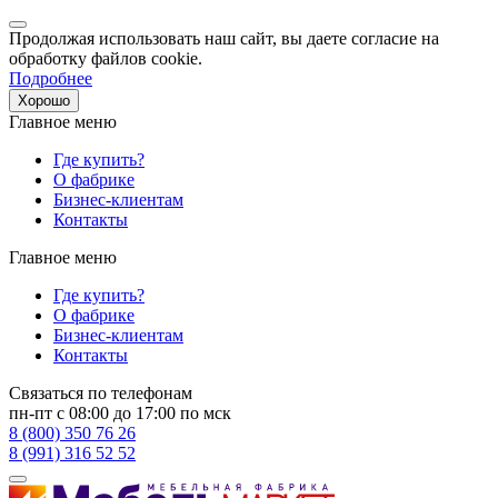
Продолжая использовать наш сайт, вы даете согласие на
обработку файлов cookie.
Подробнее
Хорошо
Главное меню
Где купить?
О фабрике
Бизнес-клиентам
Контакты
Главное меню
Где купить?
О фабрике
Бизнес-клиентам
Контакты
Связаться по телефонам
пн-пт с 08:00 до 17:00 по мск
8 (800) 350 76 26
8 (991) 316 52 52