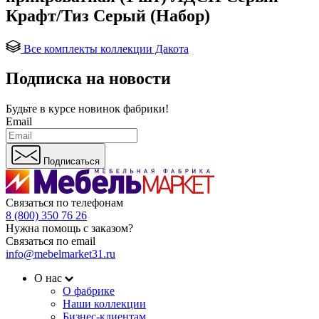
Крафт/Тиз Серый (Набор)
Все комплекты коллекции Дакота
Подписка на новости
Будьте в курсе
новинок фабрики!
Email
Подписаться
Связаться по телефонам
8 (800) 350 76 26
Нужна помощь с заказом?
Связаться по email
info@mebelmarket31.ru
О нас
О фабрике
Наши коллекции
Бизнес-клиентам