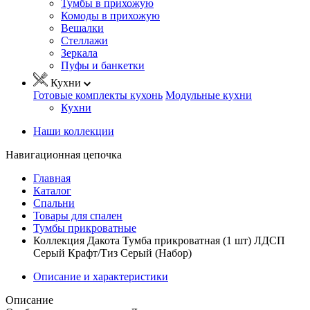
Тумбы в прихожую
Комоды в прихожую
Вешалки
Стеллажи
Зеркала
Пуфы и банкетки
Кухни
Готовые комплекты кухонь
Модульные кухни
Кухни
Наши коллекции
Навигационная цепочка
Главная
Каталог
Спальни
Товары для спален
Тумбы прикроватные
Коллекция Дакота Тумба прикроватная (1 шт) ЛДСП
Серый Крафт/Тиз Серый (Набор)
Описание и характеристики
Описание