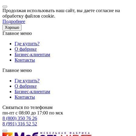
Продолжая использовать наш сайт, вы даете согласие на
обработку файлов cookie.
Подробнее
Хорошо
Главное меню
Где купить?
О фабрике
Бизнес-клиентам
Контакты
Главное меню
Где купить?
О фабрике
Бизнес-клиентам
Контакты
Связаться по телефонам
пн-пт с 08:00 до 17:00 по мск
8 (800) 350 76 26
8 (991) 316 52 52