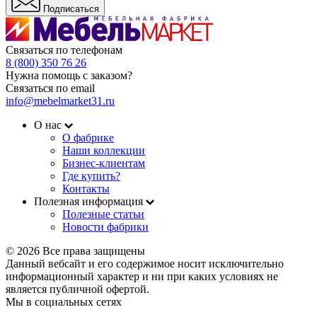
Подписаться
Связаться по телефонам
8 (800) 350 76 26
Нужна помощь с заказом?
Связаться по email
info@mebelmarket31.ru
О нас
О фабрике
Наши коллекции
Бизнес-клиентам
Где купить?
Контакты
Полезная информация
Полезные статьи
Новости фабрики
© 2026 Все права защищены
Данный вебсайт и его содержимое носит исключительно
информационный характер и ни при каких условиях не
является публичной офертой.
Мы в социальных сетях