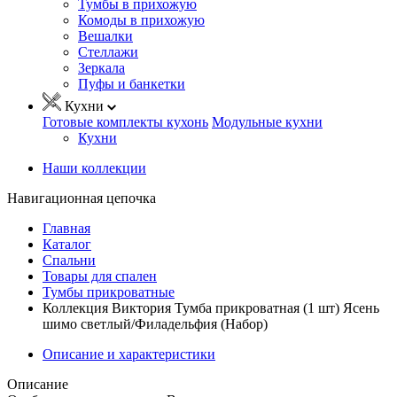
Тумбы в прихожую
Комоды в прихожую
Вешалки
Стеллажи
Зеркала
Пуфы и банкетки
Кухни
Готовые комплекты кухонь
Модульные кухни
Кухни
Наши коллекции
Навигационная цепочка
Главная
Каталог
Спальни
Товары для спален
Тумбы прикроватные
Коллекция Виктория Тумба прикроватная (1 шт) Ясень
шимо светлый/Филадельфия (Набор)
Описание и характеристики
Описание