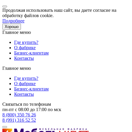
Продолжая использовать наш сайт, вы даете согласие на
обработку файлов cookie.
Подробнее
Хорошо
Главное меню
Где купить?
О фабрике
Бизнес-клиентам
Контакты
Главное меню
Где купить?
О фабрике
Бизнес-клиентам
Контакты
Связаться по телефонам
пн-пт с 08:00 до 17:00 по мск
8 (800) 350 76 26
8 (991) 316 52 52