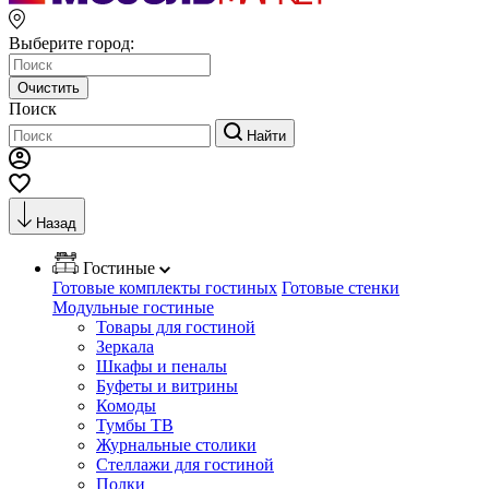
Выберите город:
Очистить
Поиск
Найти
Назад
Гостиные
Готовые комплекты гостиных
Готовые стенки
Модульные гостиные
Товары для гостиной
Зеркала
Шкафы и пеналы
Буфеты и витрины
Комоды
Тумбы ТВ
Журнальные столики
Стеллажи для гостиной
Полки