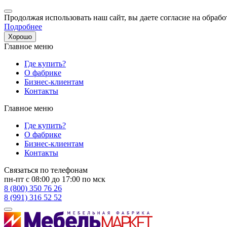
Продолжая использовать наш сайт, вы даете согласие на обрабо
Подробнее
Хорошо
Главное меню
Где купить?
О фабрике
Бизнес-клиентам
Контакты
Главное меню
Где купить?
О фабрике
Бизнес-клиентам
Контакты
Связаться по телефонам
пн-пт с 08:00 до 17:00 по мск
8 (800) 350 76 26
8 (991) 316 52 52