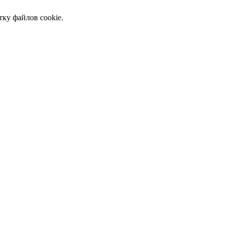
тку файлов cookie.