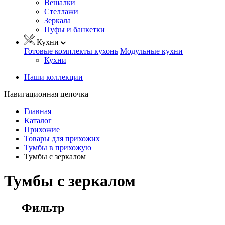
Вешалки
Стеллажи
Зеркала
Пуфы и банкетки
Кухни
Готовые комплекты кухонь
Модульные кухни
Кухни
Наши коллекции
Навигационная цепочка
Главная
Каталог
Прихожие
Товары для прихожих
Тумбы в прихожую
Тумбы с зеркалом
Тумбы с зеркалом
Фильтр