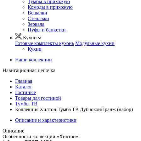
Тумбы в прихожую
Комоды в прихожую
Вешалки
Стеллажи
Зеркала
Пуфы и банкетки
Кухни
Готовые комплекты кухонь
Модульные кухни
Кухни
Наши коллекции
Навигационная цепочка
Главная
Каталог
Гостиные
Товары для гостиной
Тумбы ТВ
Коллекция Хилтон Тумба ТВ Дуб юкон/Гранж (набор)
Описание и характеристики
Описание
Особенности коллекции «Хилтон»: