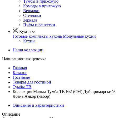
Тумбы в прихожую
Комоды в прихожую
Вешалки
Стеллажи
Зеркала
Пуфы и банкетки
Кухни
Готовые комплекты кухонь
Модульные кухни
Кухни
Наши коллекции
Навигационная цепочка
Главная
Каталог
Гостиные
Товары для гостиной
Тумбы ТВ
Коллекция Мальта Тумба ТВ №2 (СМ) Дуб приморский/
Ясень Анкор (набор)
Описание и характеристики
Описание