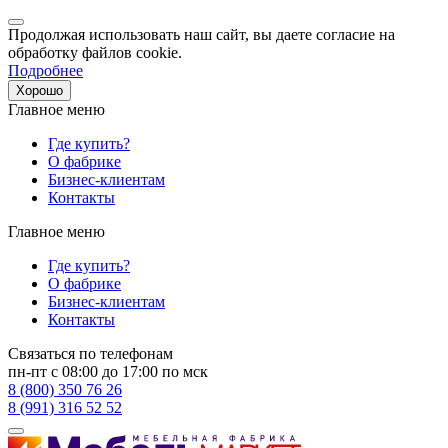
Продолжая использовать наш сайт, вы даете согласие на
обработку файлов cookie.
Подробнее
Хорошо
Главное меню
Где купить?
О фабрике
Бизнес-клиентам
Контакты
Главное меню
Где купить?
О фабрике
Бизнес-клиентам
Контакты
Связаться по телефонам
пн-пт с 08:00 до 17:00 по мск
8 (800) 350 76 26
8 (991) 316 52 52