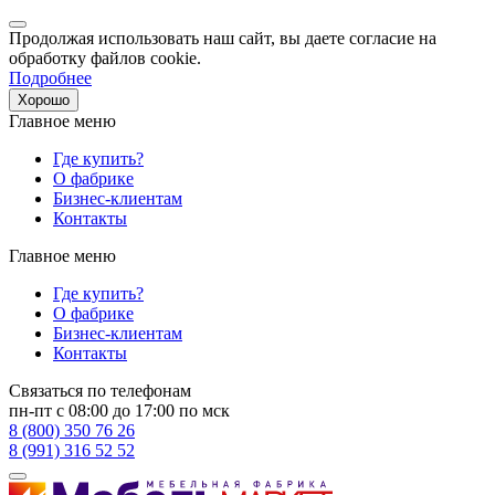
Продолжая использовать наш сайт, вы даете согласие на
обработку файлов cookie.
Подробнее
Хорошо
Главное меню
Где купить?
О фабрике
Бизнес-клиентам
Контакты
Главное меню
Где купить?
О фабрике
Бизнес-клиентам
Контакты
Связаться по телефонам
пн-пт с 08:00 до 17:00 по мск
8 (800) 350 76 26
8 (991) 316 52 52