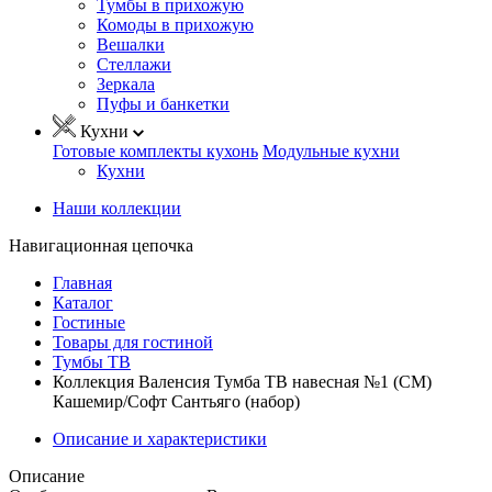
Тумбы в прихожую
Комоды в прихожую
Вешалки
Стеллажи
Зеркала
Пуфы и банкетки
Кухни
Готовые комплекты кухонь
Модульные кухни
Кухни
Наши коллекции
Навигационная цепочка
Главная
Каталог
Гостиные
Товары для гостиной
Тумбы ТВ
Коллекция Валенсия Тумба ТВ навесная №1 (СМ)
Кашемир/Софт Сантьяго (набор)
Описание и характеристики
Описание