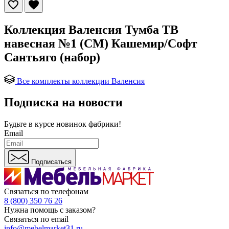
Коллекция Валенсия Тумба ТВ
навесная №1 (СМ) Кашемир/Софт
Сантьяго (набор)
Все комплекты коллекции Валенсия
Подписка на новости
Будьте в курсе
новинок фабрики!
Email
Подписаться
Связаться по телефонам
8 (800) 350 76 26
Нужна помощь с заказом?
Связаться по email
info@mebelmarket31.ru