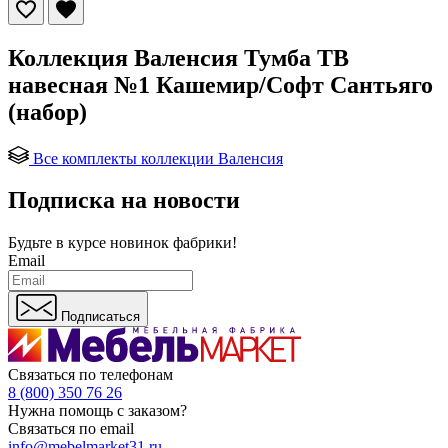
Коллекция Валенсия Тумба ТВ
навесная №1 Кашемир/Софт Сантьяго
(набор)
Все комплекты коллекции Валенсия
Подписка на новости
Будьте в курсе
новинок фабрики!
Email
Подписаться
Связаться по телефонам
8 (800) 350 76 26
Нужна помощь с заказом?
Связаться по email
info@mebelmarket31.ru