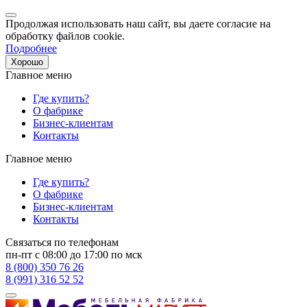
Продолжая использовать наш сайт, вы даете согласие на
обработку файлов cookie.
Подробнее
Хорошо
Главное меню
Где купить?
О фабрике
Бизнес-клиентам
Контакты
Главное меню
Где купить?
О фабрике
Бизнес-клиентам
Контакты
Связаться по телефонам
пн-пт с 08:00 до 17:00 по мск
8 (800) 350 76 26
8 (991) 316 52 52