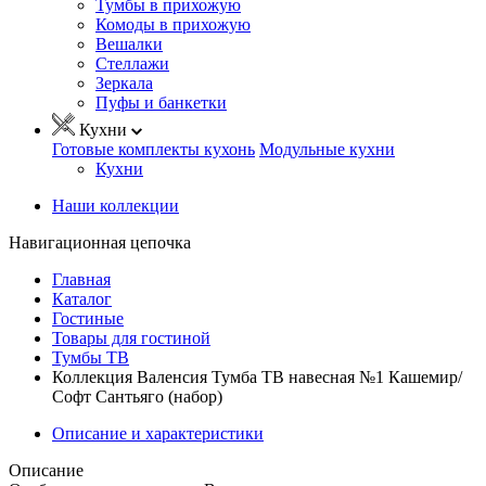
Тумбы в прихожую
Комоды в прихожую
Вешалки
Стеллажи
Зеркала
Пуфы и банкетки
Кухни
Готовые комплекты кухонь
Модульные кухни
Кухни
Наши коллекции
Навигационная цепочка
Главная
Каталог
Гостиные
Товары для гостиной
Тумбы ТВ
Коллекция Валенсия Тумба ТВ навесная №1 Кашемир/
Софт Сантьяго (набор)
Описание и характеристики
Описание