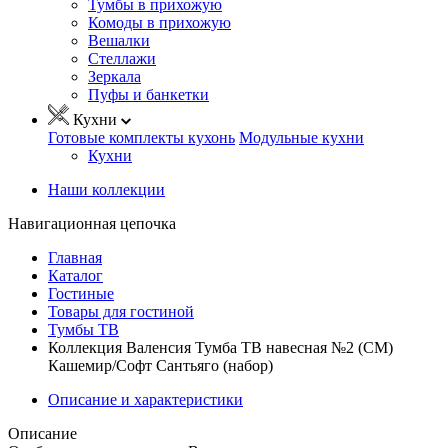
Тумбы в прихожую
Комоды в прихожую
Вешалки
Стеллажи
Зеркала
Пуфы и банкетки
Кухни
Готовые комплекты кухонь
Модульные кухни
Кухни
Наши коллекции
Навигационная цепочка
Главная
Каталог
Гостиные
Товары для гостиной
Тумбы ТВ
Коллекция Валенсия Тумба ТВ навесная №2 (СМ)
Кашемир/Софт Сантьяго (набор)
Описание и характеристики
Описание