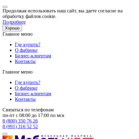
Продолжая использовать наш сайт, вы даете согласие на
обработку файлов cookie.
Подробнее
Хорошо
Главное меню
Где купить?
О фабрике
Бизнес-клиентам
Контакты
Главное меню
Где купить?
О фабрике
Бизнес-клиентам
Контакты
Связаться по телефонам
пн-пт с 08:00 до 17:00 по мск
8 (800) 350 76 26
8 (991) 316 52 52