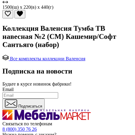
1500(ш) x 220(в) x 440(г)
Коллекция Валенсия Тумба ТВ
навесная №2 (СМ) Кашемир/Софт
Сантьяго (набор)
Все комплекты коллекции Валенсия
Подписка на новости
Будьте в курсе
новинок фабрики!
Email
Подписаться
Связаться по телефонам
8 (800) 350 76 26
Нужна помощь с заказом?