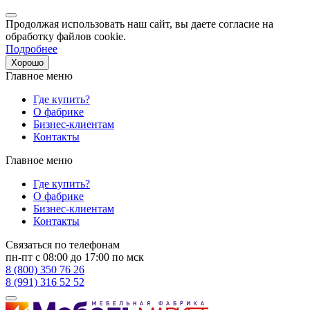
Продолжая использовать наш сайт, вы даете согласие на
обработку файлов cookie.
Подробнее
Хорошо
Главное меню
Где купить?
О фабрике
Бизнес-клиентам
Контакты
Главное меню
Где купить?
О фабрике
Бизнес-клиентам
Контакты
Связаться по телефонам
пн-пт с 08:00 до 17:00 по мск
8 (800) 350 76 26
8 (991) 316 52 52