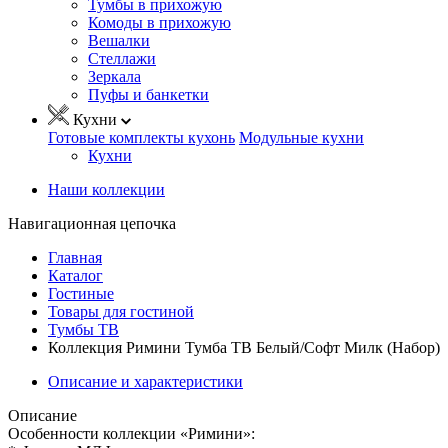
Тумбы в прихожую
Комоды в прихожую
Вешалки
Стеллажи
Зеркала
Пуфы и банкетки
Кухни
Готовые комплекты кухонь
Модульные кухни
Кухни
Наши коллекции
Навигационная цепочка
Главная
Каталог
Гостиные
Товары для гостиной
Тумбы ТВ
Коллекция Римини Тумба ТВ Белый/Софт Милк (Набор)
Описание и характеристики
Описание
Особенности коллекции «Римини»: