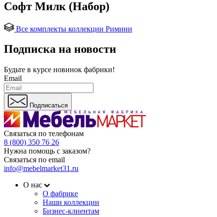
Софт Милк (Набор)
Все комплекты коллекции Римини
Подписка на новости
Будьте в курсе
новинок фабрики!
Email
Подписаться
Связаться по телефонам
8 (800) 350 76 26
Нужна помощь с заказом?
Связаться по email
info@mebelmarket31.ru
О нас
О фабрике
Наши коллекции
Бизнес-клиентам