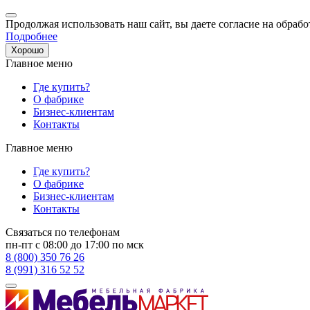
Продолжая использовать наш сайт, вы даете согласие на обрабо
Подробнее
Хорошо
Главное меню
Где купить?
О фабрике
Бизнес-клиентам
Контакты
Главное меню
Где купить?
О фабрике
Бизнес-клиентам
Контакты
Связаться по телефонам
пн-пт с 08:00 до 17:00 по мск
8 (800) 350 76 26
8 (991) 316 52 52