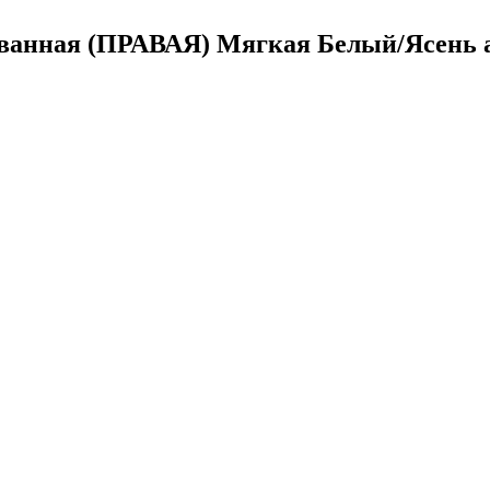
ванная (ПРАВАЯ) Мягкая Белый/Ясень а