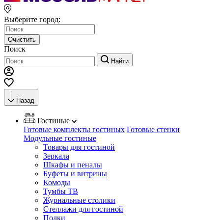
Выберите город:
Очистить
Поиск
Найти
Назад
Гостиные
Готовые комплекты гостиных
Готовые стенки
Модульные гостиные
Товары для гостиной
Зеркала
Шкафы и пеналы
Буфеты и витрины
Комоды
Тумбы ТВ
Журнальные столики
Стеллажи для гостиной
Полки