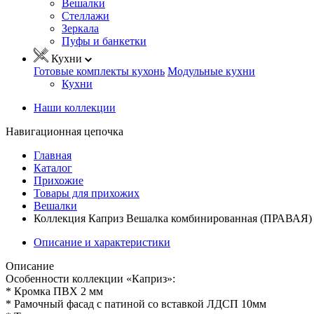
Вешалки
Стеллажи
Зеркала
Пуфы и банкетки
Кухни
Готовые комплекты кухонь
Модульные кухни
Кухни
Наши коллекции
Навигационная цепочка
Главная
Каталог
Прихожие
Товары для прихожих
Вешалки
Коллекция Каприз Вешалка комбинированная (ПРАВАЯ) М
Описание и характеристики
Описание
Особенности коллекции «Каприз»:
* Кромка ПВХ 2 мм
* Рамочный фасад с патиной со вставкой ЛДСП 10мм