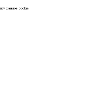
тку файлов cookie.