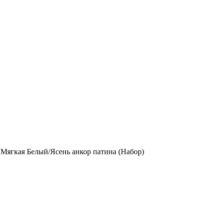
ягкая Белый/Ясень анкор патина (Набор)