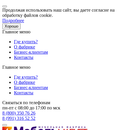
Продолжая использовать наш сайт, вы даете согласие на
обработку файлов cookie.
Подробнее
Хорошо
Главное меню
Где купить?
О фабрике
Бизнес-клиентам
Контакты
Главное меню
Где купить?
О фабрике
Бизнес-клиентам
Контакты
Связаться по телефонам
пн-пт с 08:00 до 17:00 по мск
8 (800) 350 76 26
8 (991) 316 52 52