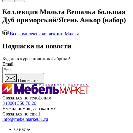
Коллекция Мальта Вешалка большая
Дуб приморский/Ясень Анкор (набор)
Все комплекты коллекции Мальта
Подписка на новости
Будьте в курсе
новинок фабрики!
Email
Подписаться
Связаться по телефонам
8 (800) 350 76 26
Нужна помощь с заказом?
Связаться по email
info@mebelmarket31.ru
О нас