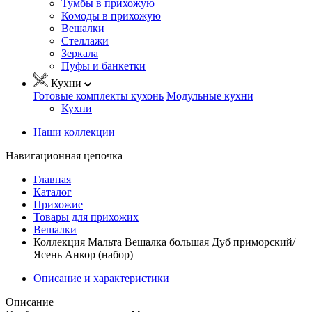
Тумбы в прихожую
Комоды в прихожую
Вешалки
Стеллажи
Зеркала
Пуфы и банкетки
Кухни
Готовые комплекты кухонь
Модульные кухни
Кухни
Наши коллекции
Навигационная цепочка
Главная
Каталог
Прихожие
Товары для прихожих
Вешалки
Коллекция Мальта Вешалка большая Дуб приморский/
Ясень Анкор (набор)
Описание и характеристики
Описание