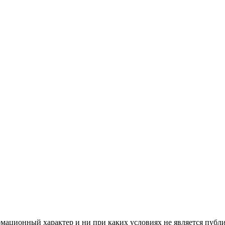
мационный характер и ни при каких условиях не является публ