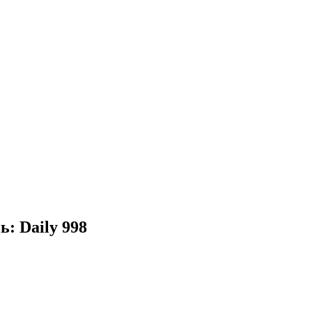
: Daily 998