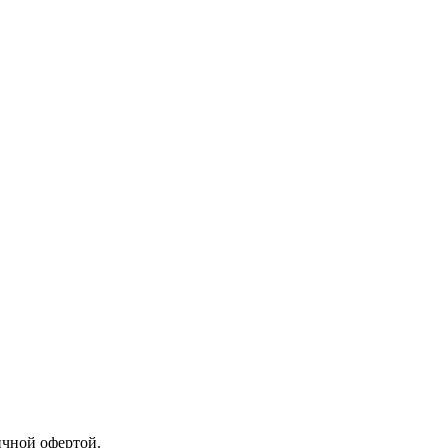
ичной офертой.