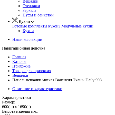
Вешалки
Стеллажи
Зеркала
Пуфы и банкетки
Кухни
Готовые комплекты кухонь
Модульные кухни
Кухни
Наши коллекции
Навигационная цепочка
Главная
Каталог
Прихожие
Товары для прихожих
Вешалки
Панель вешалки мягкая Валенсия Ткань: Daily 998
Описание и характеристики
Характеристики
Размер:
600(ш) x 1690(в)
Высота изделия мм.: