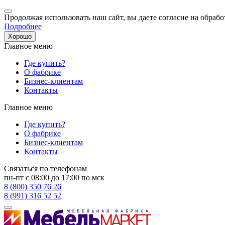
Продолжая использовать наш сайт, вы даете согласие на обрабо
Подробнее
Хорошо
Главное меню
Где купить?
О фабрике
Бизнес-клиентам
Контакты
Главное меню
Где купить?
О фабрике
Бизнес-клиентам
Контакты
Связаться по телефонам
пн-пт с 08:00 до 17:00 по мск
8 (800) 350 76 26
8 (991) 316 52 52