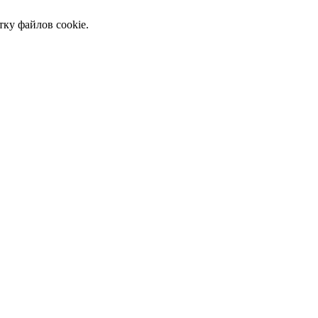
тку файлов cookie.