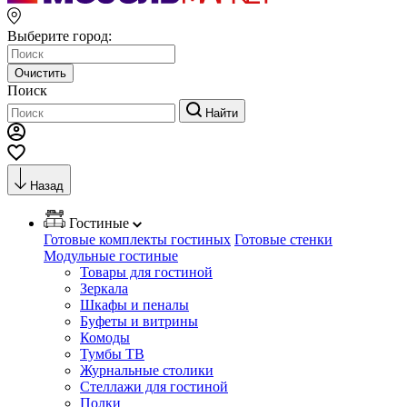
Выберите город:
Очистить
Поиск
Найти
Назад
Гостиные
Готовые комплекты гостиных
Готовые стенки
Модульные гостиные
Товары для гостиной
Зеркала
Шкафы и пеналы
Буфеты и витрины
Комоды
Тумбы ТВ
Журнальные столики
Стеллажи для гостиной
Полки