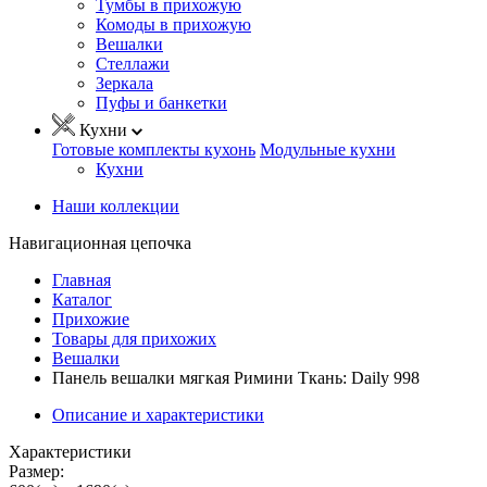
Тумбы в прихожую
Комоды в прихожую
Вешалки
Стеллажи
Зеркала
Пуфы и банкетки
Кухни
Готовые комплекты кухонь
Модульные кухни
Кухни
Наши коллекции
Навигационная цепочка
Главная
Каталог
Прихожие
Товары для прихожих
Вешалки
Панель вешалки мягкая Римини Ткань: Daily 998
Описание и характеристики
Характеристики
Размер: