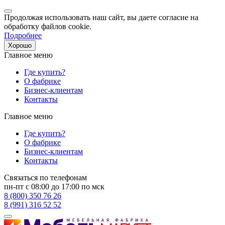
Продолжая использовать наш сайт, вы даете согласие на
обработку файлов cookie.
Подробнее
Хорошо
Главное меню
Где купить?
О фабрике
Бизнес-клиентам
Контакты
Главное меню
Где купить?
О фабрике
Бизнес-клиентам
Контакты
Связаться по телефонам
пн-пт с 08:00 до 17:00 по мск
8 (800) 350 76 26
8 (991) 316 52 52