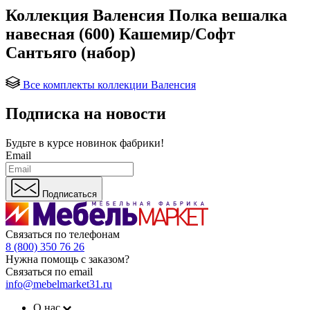
Коллекция Валенсия Полка вешалка
навесная (600) Кашемир/Софт
Сантьяго (набор)
Все комплекты коллекции Валенсия
Подписка на новости
Будьте в курсе
новинок фабрики!
Email
Подписаться
Связаться по телефонам
8 (800) 350 76 26
Нужна помощь с заказом?
Связаться по email
info@mebelmarket31.ru
О нас