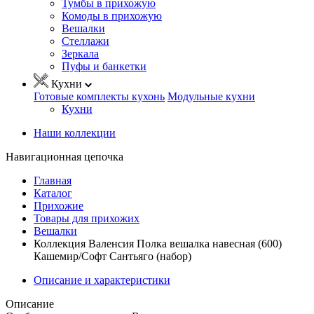
Тумбы в прихожую
Комоды в прихожую
Вешалки
Стеллажи
Зеркала
Пуфы и банкетки
Кухни
Готовые комплекты кухонь
Модульные кухни
Кухни
Наши коллекции
Навигационная цепочка
Главная
Каталог
Прихожие
Товары для прихожих
Вешалки
Коллекция Валенсия Полка вешалка навесная (600)
Кашемир/Софт Сантьяго (набор)
Описание и характеристики
Описание