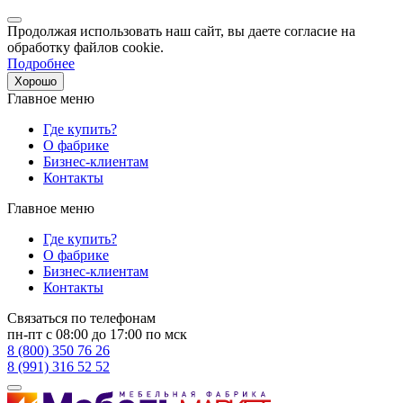
Продолжая использовать наш сайт, вы даете согласие на
обработку файлов cookie.
Подробнее
Хорошо
Главное меню
Где купить?
О фабрике
Бизнес-клиентам
Контакты
Главное меню
Где купить?
О фабрике
Бизнес-клиентам
Контакты
Связаться по телефонам
пн-пт с 08:00 до 17:00 по мск
8 (800) 350 76 26
8 (991) 316 52 52