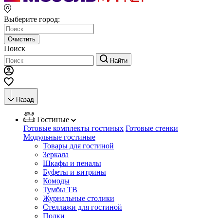
Выберите город:
Очистить
Поиск
Найти
Назад
Гостиные
Готовые комплекты гостиных
Готовые стенки
Модульные гостиные
Товары для гостиной
Зеркала
Шкафы и пеналы
Буфеты и витрины
Комоды
Тумбы ТВ
Журнальные столики
Стеллажи для гостиной
Полки