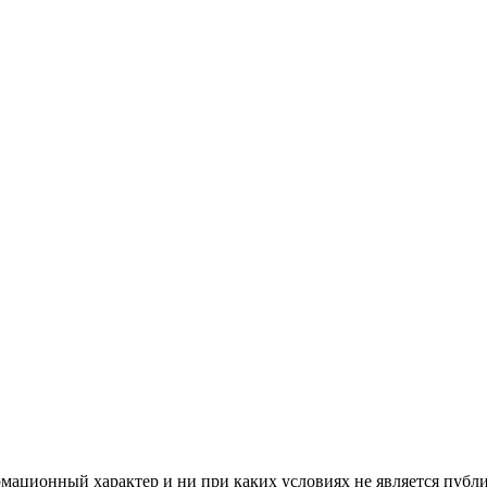
мационный характер и ни при каких условиях не является публ