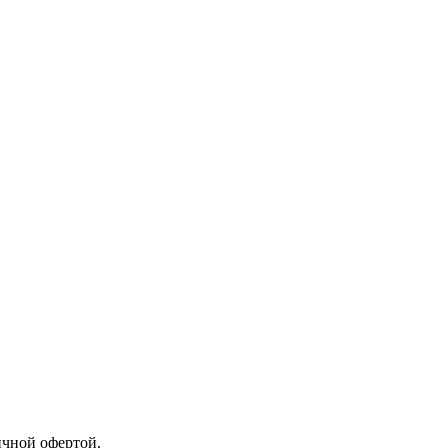
ичной офертой.