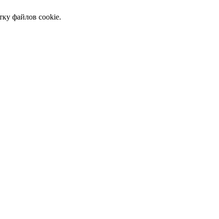
тку файлов cookie.