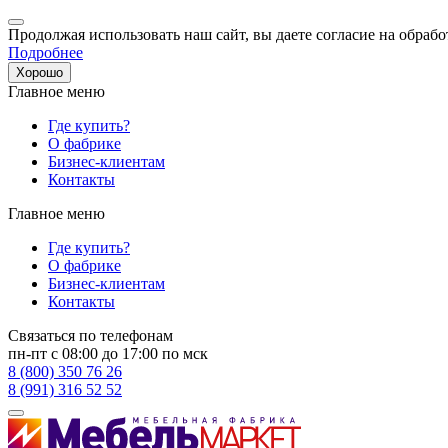
Продолжая использовать наш сайт, вы даете согласие на обрабо
Подробнее
Хорошо
Главное меню
Где купить?
О фабрике
Бизнес-клиентам
Контакты
Главное меню
Где купить?
О фабрике
Бизнес-клиентам
Контакты
Связаться по телефонам
пн-пт с 08:00 до 17:00 по мск
8 (800) 350 76 26
8 (991) 316 52 52