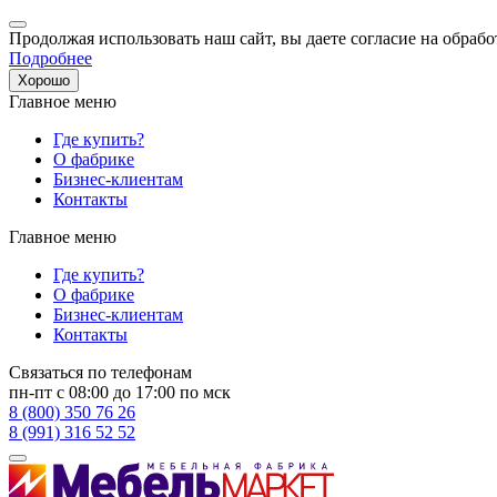
Продолжая использовать наш сайт, вы даете согласие на обрабо
Подробнее
Хорошо
Главное меню
Где купить?
О фабрике
Бизнес-клиентам
Контакты
Главное меню
Где купить?
О фабрике
Бизнес-клиентам
Контакты
Связаться по телефонам
пн-пт с 08:00 до 17:00 по мск
8 (800) 350 76 26
8 (991) 316 52 52