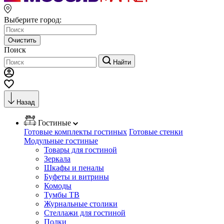
Выберите город:
Очистить
Поиск
Найти
Назад
Гостиные
Готовые комплекты гостиных
Готовые стенки
Модульные гостиные
Товары для гостиной
Зеркала
Шкафы и пеналы
Буфеты и витрины
Комоды
Тумбы ТВ
Журнальные столики
Стеллажи для гостиной
Полки