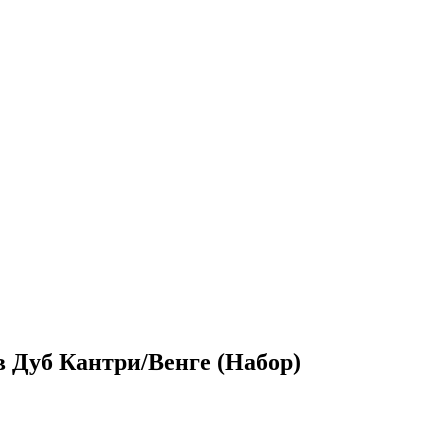
 Дуб Кантри/Венге (Набор)