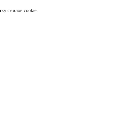
тку файлов cookie.