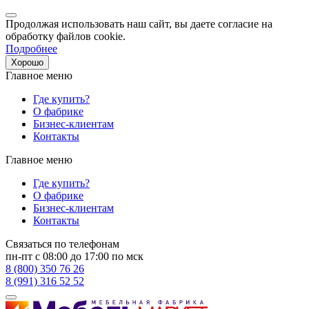
Продолжая использовать наш сайт, вы даете согласие на
обработку файлов cookie.
Подробнее
Хорошо
Главное меню
Где купить?
О фабрике
Бизнес-клиентам
Контакты
Главное меню
Где купить?
О фабрике
Бизнес-клиентам
Контакты
Связаться по телефонам
пн-пт с 08:00 до 17:00 по мск
8 (800) 350 76 26
8 (991) 316 52 52