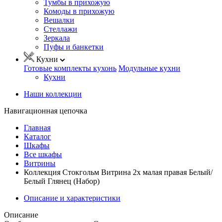
Тумбы в прихожую
Комоды в прихожую
Вешалки
Стеллажи
Зеркала
Пуфы и банкетки
Кухни
Готовые комплекты кухонь
Модульные кухни
Кухни
Наши коллекции
Навигационная цепочка
Главная
Каталог
Шкафы
Все шкафы
Витрины
Коллекция Стокгольм Витрина 2х малая правая Белый/
Белый Глянец (Набор)
Описание и характеристики
Описание