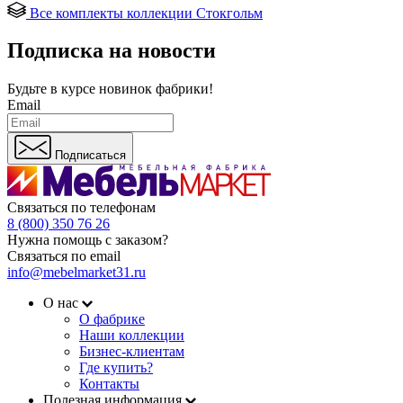
Все комплекты коллекции Стокгольм
Подписка на новости
Будьте в курсе
новинок фабрики!
Email
Подписаться
Связаться по телефонам
8 (800) 350 76 26
Нужна помощь с заказом?
Связаться по email
info@mebelmarket31.ru
О нас
О фабрике
Наши коллекции
Бизнес-клиентам
Где купить?
Контакты
Полезная информация