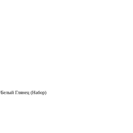
/Белый Глянец (Набор)