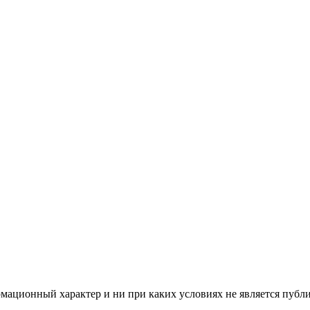
мационный характер и ни при каких условиях не является публ