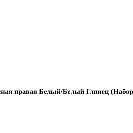
сная правая Белый/Белый Глянец (Набор