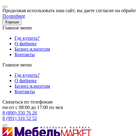
Продолжая использовать наш сайт, вы даете согласие на обрабо
Подробнее
Хорошо
Главное меню
Где купить?
О фабрике
Бизнес-клиентам
Контакты
Главное меню
Где купить?
О фабрике
Бизнес-клиентам
Контакты
Связаться по телефонам
пн-пт с 08:00 до 17:00 по мск
8 (800) 350 76 26
8 (991) 316 52 52