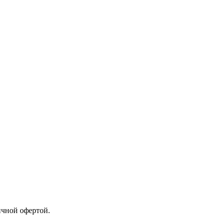
ичной офертой.