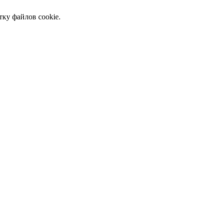
тку файлов cookie.