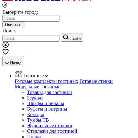
Выберите город:
Очистить
Поиск
Найти
Назад
Гостиные
Готовые комплекты гостиных
Готовые стенки
Модульные гостиные
Товары для гостиной
Зеркала
Шкафы и пеналы
Буфеты и витрины
Комоды
Тумбы ТВ
Журнальные столики
Стеллажи для гостиной
Полки