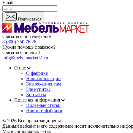
Email
Подписаться
Связаться по телефонам
8 (800) 350 76 26
Нужна помощь с заказом?
Связаться по email
info@mebelmarket31.ru
О нас
О фабрике
Наши коллекции
Бизнес-клиентам
Где купить?
Контакты
Полезная информация
Полезные статьи
Новости фабрики
© 2026 Все права защищены
Данный вебсайт и его содержимое носит исключительно инфор
Мы в социальных сетях