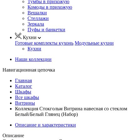
Тумбы в прихожую
Комоды в прихожую
Вешалки
Стеллажи
Зеркала
Пуфы и банкетки
Кухни
Готовые комплекты кухонь
Модульные кухни
Кухни
Наши коллекции
Навигационная цепочка
Главная
Каталог
Шкафы
Все шкафы
Витрины
Коллекция Стокгольм Витрина навесная со стеклом
Белый/Белый Глянец (Набор)
Описание и характеристики
Описание