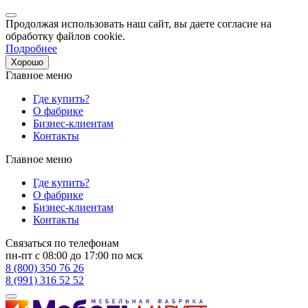
Продолжая использовать наш сайт, вы даете согласие на
обработку файлов cookie.
Подробнее
Хорошо
Главное меню
Где купить?
О фабрике
Бизнес-клиентам
Контакты
Главное меню
Где купить?
О фабрике
Бизнес-клиентам
Контакты
Связаться по телефонам
пн-пт с 08:00 до 17:00 по мск
8 (800) 350 76 26
8 (991) 316 52 52