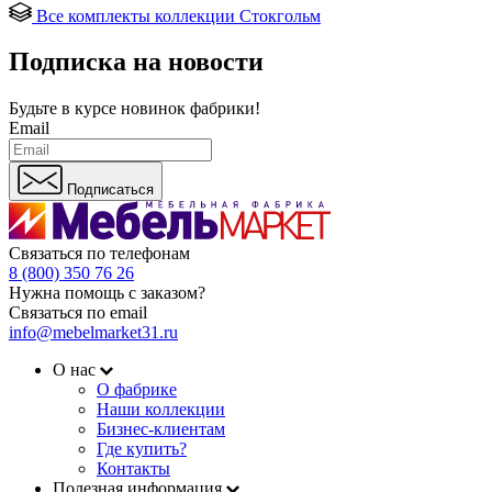
Все комплекты коллекции Стокгольм
Подписка на новости
Будьте в курсе
новинок фабрики!
Email
Подписаться
Связаться по телефонам
8 (800) 350 76 26
Нужна помощь с заказом?
Связаться по email
info@mebelmarket31.ru
О нас
О фабрике
Наши коллекции
Бизнес-клиентам
Где купить?
Контакты
Полезная информация