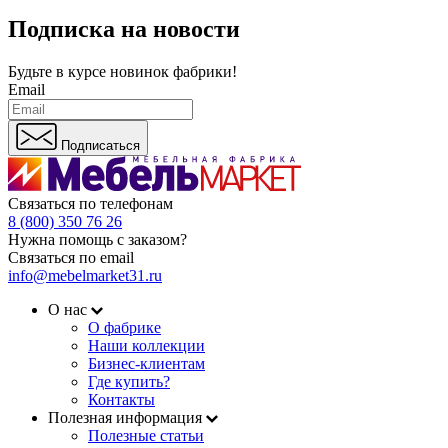
Подписка на новости
Будьте в курсе
новинок фабрики!
Email
Подписаться
Связаться по телефонам
8 (800) 350 76 26
Нужна помощь с заказом?
Связаться по email
info@mebelmarket31.ru
О нас
О фабрике
Наши коллекции
Бизнес-клиентам
Где купить?
Контакты
Полезная информация
Полезные статьи