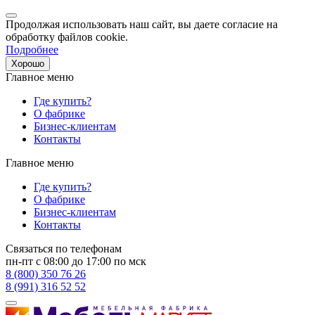
Продолжая использовать наш сайт, вы даете согласие на
обработку файлов cookie.
Подробнее
Хорошо
Главное меню
Где купить?
О фабрике
Бизнес-клиентам
Контакты
Главное меню
Где купить?
О фабрике
Бизнес-клиентам
Контакты
Связаться по телефонам
пн-пт с 08:00 до 17:00 по мск
8 (800) 350 76 26
8 (991) 316 52 52