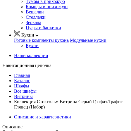
Тумбы в прихожую
Комоды в прихожую
Вешалки
Стеллажи
Зеркала
Пуфы и банкетки
Кухни
Готовые комплекты кухонь
Модульные кухни
Кухни
Наши коллекции
Навигационная цепочка
Главная
Каталог
Шкафы
Все шкафы
Витрины
Коллекция Стокгольм Витрина Серый Графит/Графит
Глянец (Набор)
Описание и характеристики
Описание