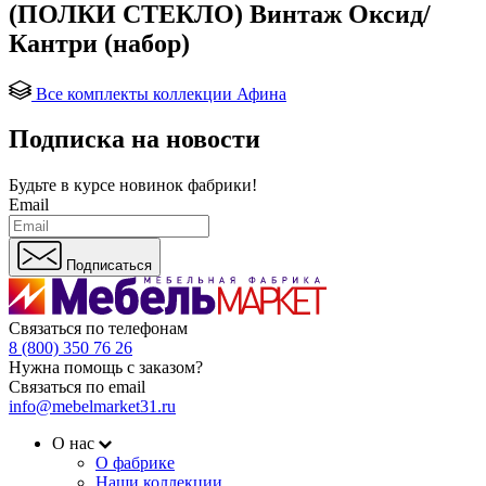
(ПОЛКИ СТЕКЛО) Винтаж Оксид/
Кантри (набор)
Все комплекты коллекции Афина
Подписка на новости
Будьте в курсе
новинок фабрики!
Email
Подписаться
Связаться по телефонам
8 (800) 350 76 26
Нужна помощь с заказом?
Связаться по email
info@mebelmarket31.ru
О нас
О фабрике
Наши коллекции