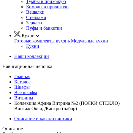
Тумбы в прихожую
Комоды в прихожую
Вешалки
Стеллажи
Зеркала
Пуфы и банкетки
Кухни
Готовые комплекты кухонь
Модульные кухни
Кухни
Наши коллекции
Навигационная цепочка
Главная
Каталог
Шкафы
Все шкафы
Витрины
Коллекция Афина Витрина №2 (ПОЛКИ СТЕКЛО)
Винтаж Оксид/Кантри (набор)
Описание и характеристики
Описание