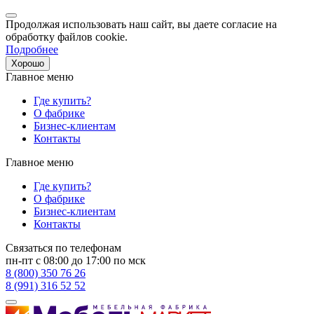
Продолжая использовать наш сайт, вы даете согласие на
обработку файлов cookie.
Подробнее
Хорошо
Главное меню
Где купить?
О фабрике
Бизнес-клиентам
Контакты
Главное меню
Где купить?
О фабрике
Бизнес-клиентам
Контакты
Связаться по телефонам
пн-пт с 08:00 до 17:00 по мск
8 (800) 350 76 26
8 (991) 316 52 52