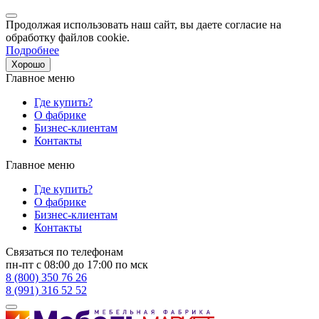
Продолжая использовать наш сайт, вы даете согласие на
обработку файлов cookie.
Подробнее
Хорошо
Главное меню
Где купить?
О фабрике
Бизнес-клиентам
Контакты
Главное меню
Где купить?
О фабрике
Бизнес-клиентам
Контакты
Связаться по телефонам
пн-пт с 08:00 до 17:00 по мск
8 (800) 350 76 26
8 (991) 316 52 52