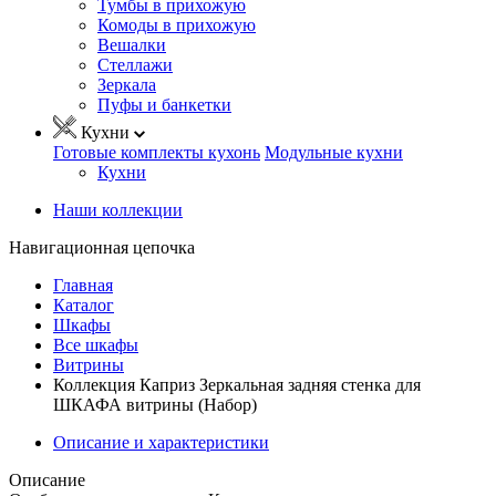
Тумбы в прихожую
Комоды в прихожую
Вешалки
Стеллажи
Зеркала
Пуфы и банкетки
Кухни
Готовые комплекты кухонь
Модульные кухни
Кухни
Наши коллекции
Навигационная цепочка
Главная
Каталог
Шкафы
Все шкафы
Витрины
Коллекция Каприз Зеркальная задняя стенка для
ШКАФА витрины (Набор)
Описание и характеристики
Описание