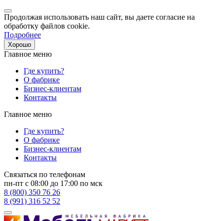
Продолжая использовать наш сайт, вы даете согласие на
обработку файлов cookie.
Подробнее
Хорошо
Главное меню
Где купить?
О фабрике
Бизнес-клиентам
Контакты
Главное меню
Где купить?
О фабрике
Бизнес-клиентам
Контакты
Связаться по телефонам
пн-пт с 08:00 до 17:00 по мск
8 (800) 350 76 26
8 (991) 316 52 52