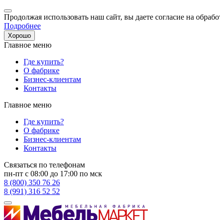
Продолжая использовать наш сайт, вы даете согласие на обрабо
Подробнее
Хорошо
Главное меню
Где купить?
О фабрике
Бизнес-клиентам
Контакты
Главное меню
Где купить?
О фабрике
Бизнес-клиентам
Контакты
Связаться по телефонам
пн-пт с 08:00 до 17:00 по мск
8 (800) 350 76 26
8 (991) 316 52 52