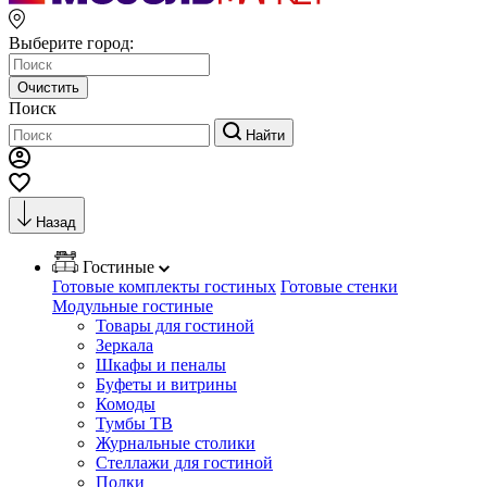
Выберите город:
Очистить
Поиск
Найти
Назад
Гостиные
Готовые комплекты гостиных
Готовые стенки
Модульные гостиные
Товары для гостиной
Зеркала
Шкафы и пеналы
Буфеты и витрины
Комоды
Тумбы ТВ
Журнальные столики
Стеллажи для гостиной
Полки