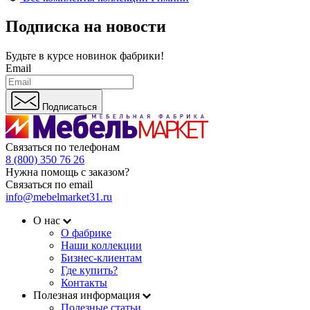
Подписка на новости
Будьте в курсе
новинок фабрики!
Email
Подписаться
Связаться по телефонам
8 (800) 350 76 26
Нужна помощь с заказом?
Связаться по email
info@mebelmarket31.ru
О нас
О фабрике
Наши коллекции
Бизнес-клиентам
Где купить?
Контакты
Полезная информация
Полезные статьи