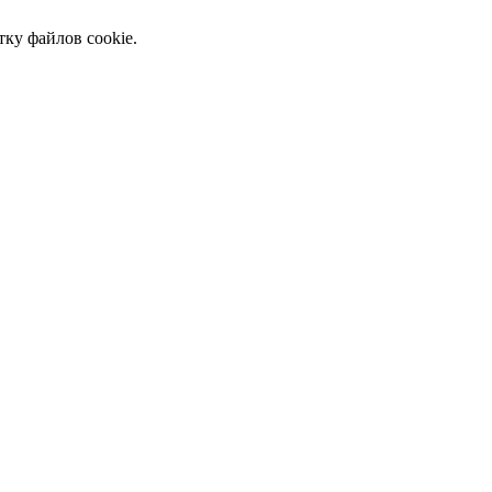
тку файлов cookie.