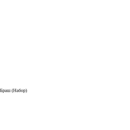
Браш (Набор)