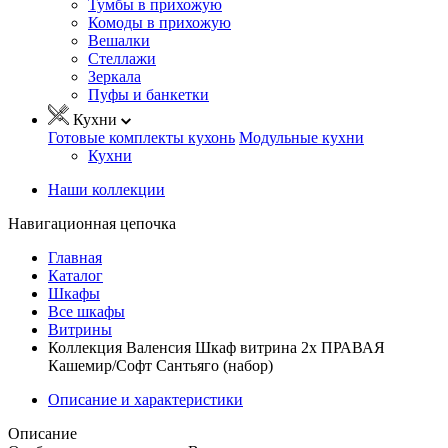
Тумбы в прихожую
Комоды в прихожую
Вешалки
Стеллажи
Зеркала
Пуфы и банкетки
Кухни
Готовые комплекты кухонь
Модульные кухни
Кухни
Наши коллекции
Навигационная цепочка
Главная
Каталог
Шкафы
Все шкафы
Витрины
Коллекция Валенсия Шкаф витрина 2х ПРАВАЯ
Кашемир/Софт Сантьяго (набор)
Описание и характеристики
Описание