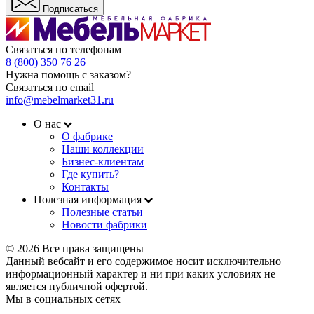
Подписаться
Связаться по телефонам
8 (800) 350 76 26
Нужна помощь с заказом?
Связаться по email
info@mebelmarket31.ru
О нас
О фабрике
Наши коллекции
Бизнес-клиентам
Где купить?
Контакты
Полезная информация
Полезные статьи
Новости фабрики
© 2026 Все права защищены
Данный вебсайт и его содержимое носит исключительно
информационный характер и ни при каких условиях не
является публичной офертой.
Мы в социальных сетях