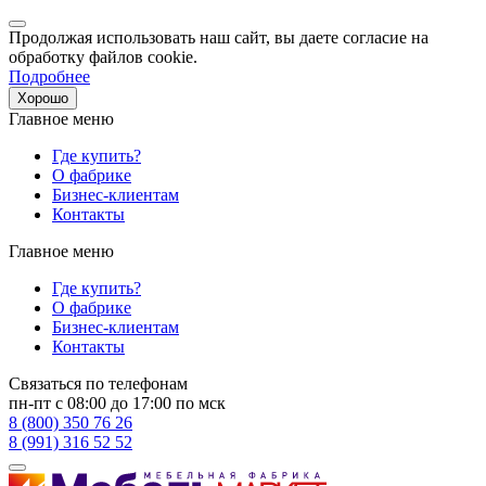
Продолжая использовать наш сайт, вы даете согласие на
обработку файлов cookie.
Подробнее
Хорошо
Главное меню
Где купить?
О фабрике
Бизнес-клиентам
Контакты
Главное меню
Где купить?
О фабрике
Бизнес-клиентам
Контакты
Связаться по телефонам
пн-пт с 08:00 до 17:00 по мск
8 (800) 350 76 26
8 (991) 316 52 52