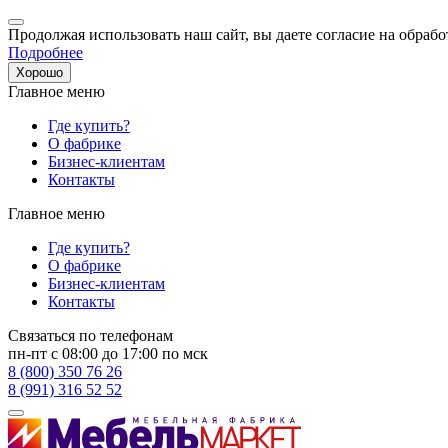
Продолжая использовать наш сайт, вы даете согласие на обрабо
Подробнее
Хорошо
Главное меню
Где купить?
О фабрике
Бизнес-клиентам
Контакты
Главное меню
Где купить?
О фабрике
Бизнес-клиентам
Контакты
Связаться по телефонам
пн-пт с 08:00 до 17:00 по мск
8 (800) 350 76 26
8 (991) 316 52 52