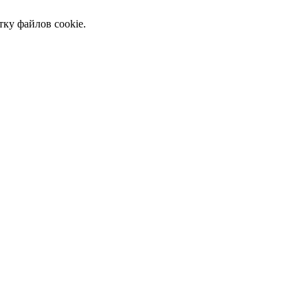
тку файлов cookie.