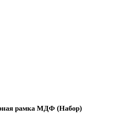
ная рамка МДФ (Набор)