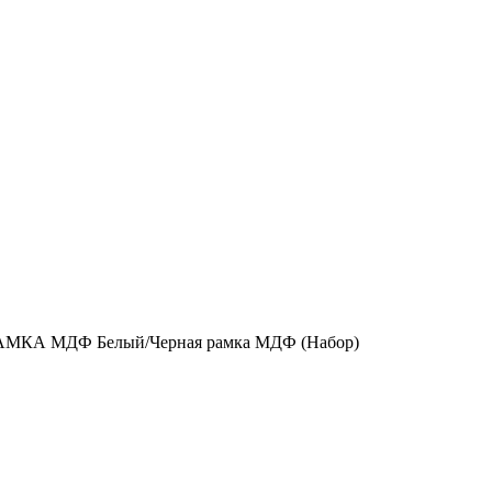
АМКА МДФ Белый/Черная рамка МДФ (Набор)