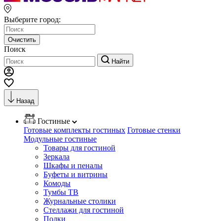
Выберите город:
Очистить
Поиск
Найти
Назад
Гостиные
Готовые комплекты гостиных
Готовые стенки
Модульные гостиные
Товары для гостиной
Зеркала
Шкафы и пеналы
Буфеты и витрины
Комоды
Тумбы ТВ
Журнальные столики
Стеллажи для гостиной
Полки