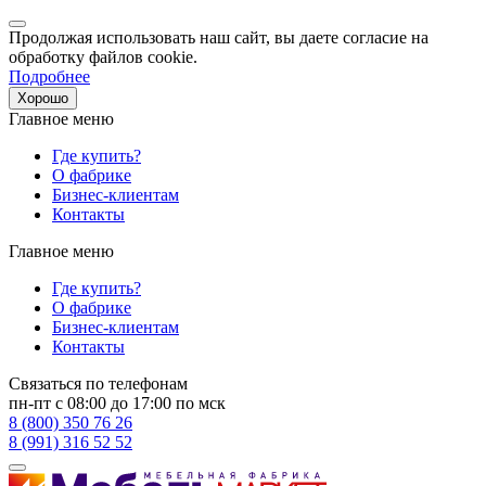
Продолжая использовать наш сайт, вы даете согласие на
обработку файлов cookie.
Подробнее
Хорошо
Главное меню
Где купить?
О фабрике
Бизнес-клиентам
Контакты
Главное меню
Где купить?
О фабрике
Бизнес-клиентам
Контакты
Связаться по телефонам
пн-пт с 08:00 до 17:00 по мск
8 (800) 350 76 26
8 (991) 316 52 52