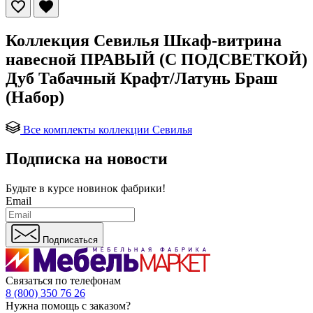
Коллекция Севилья Шкаф-витрина
навесной ПРАВЫЙ (С ПОДСВЕТКОЙ)
Дуб Табачный Крафт/Латунь Браш
(Набор)
Все комплекты коллекции Севилья
Подписка на новости
Будьте в курсе
новинок фабрики!
Email
Подписаться
Связаться по телефонам
8 (800) 350 76 26
Нужна помощь с заказом?