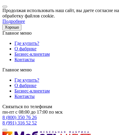
Продолжая использовать наш сайт, вы даете согласие на
обработку файлов cookie.
Подробнее
Хорошо
Главное меню
Где купить?
О фабрике
Бизнес-клиентам
Контакты
Главное меню
Где купить?
О фабрике
Бизнес-клиентам
Контакты
Связаться по телефонам
пн-пт с 08:00 до 17:00 по мск
8 (800) 350 76 26
8 (991) 316 52 52