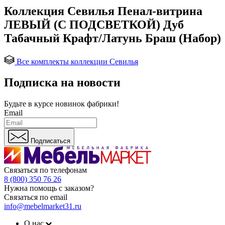
Коллекция Севилья Пенал-витрина
ЛЕВЫЙ (С ПОДСВЕТКОЙ) Дуб
Табачный Крафт/Латунь Браш (Набор)
Все комплекты коллекции Севилья
Подписка на новости
Будьте в курсе
новинок фабрики!
Email
Подписаться
Связаться по телефонам
8 (800) 350 76 26
Нужна помощь с заказом?
Связаться по email
info@mebelmarket31.ru
О нас