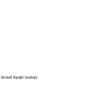
 Белый Крафт (набор)