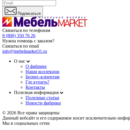
Подписаться
Связаться по телефонам
8 (800) 350 76 26
Нужна помощь с заказом?
Связаться по email
info@mebelmarket31.ru
О нас
О фабрике
Наши коллекции
Бизнес-клиентам
Где купить?
Контакты
Полезная информация
Полезные статьи
Новости фабрики
© 2026 Все права защищены
Данный вебсайт и его содержимое носит исключительно инфор
Мы в социальных сетях