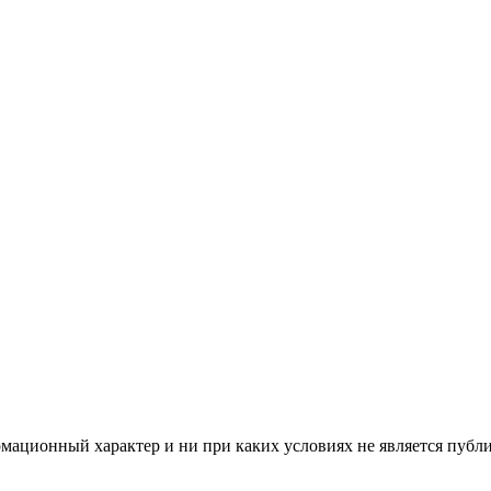
мационный характер и ни при каких условиях не является публ