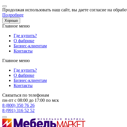
Продолжая использовать наш сайт, вы даете согласие на обрабо
Подробнее
Хорошо
Главное меню
Где купить?
О фабрике
Бизнес-клиентам
Контакты
Главное меню
Где купить?
О фабрике
Бизнес-клиентам
Контакты
Связаться по телефонам
пн-пт с 08:00 до 17:00 по мск
8 (800) 350 76 26
8 (991) 316 52 52