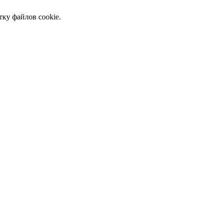
тку файлов cookie.