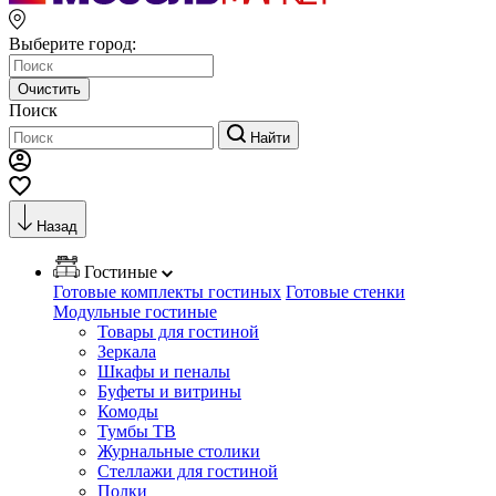
Выберите город:
Очистить
Поиск
Найти
Назад
Гостиные
Готовые комплекты гостиных
Готовые стенки
Модульные гостиные
Товары для гостиной
Зеркала
Шкафы и пеналы
Буфеты и витрины
Комоды
Тумбы ТВ
Журнальные столики
Стеллажи для гостиной
Полки