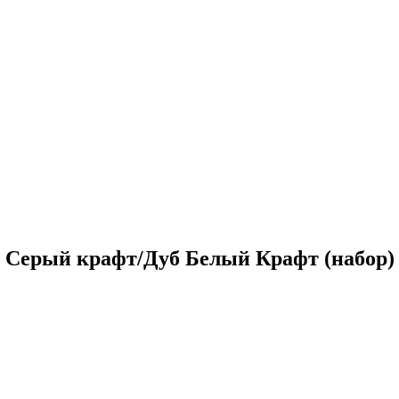
б Серый крафт/Дуб Белый Крафт (набор)