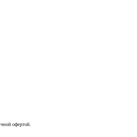
ичной офертой.