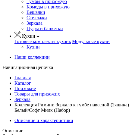
Тумбы в прихожую
Комоды в прихожую
Вешалки
Стеллажи
Зеркала
Пуфы и банкетки
Кухни
Готовые комплекты кухонь
Модульные кухни
Кухни
Наши коллекции
Навигационная цепочка
Главная
Каталог
Прихожие
Товары для прихожих
Зеркала
Коллекция Римини Зеркало к тумбе навесной (2ящика)
Белый/Софт Милк (Набор)
Описание и характеристики
Описание