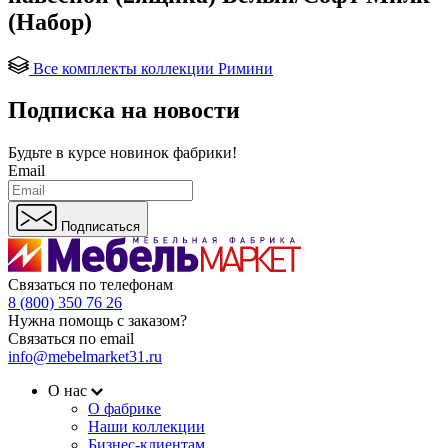
(Набор)
Все комплекты коллекции Римини
Подписка на новости
Будьте в курсе
новинок фабрики!
Email
Подписаться
Связаться по телефонам
8 (800) 350 76 26
Нужна помощь с заказом?
Связаться по email
info@mebelmarket31.ru
О нас
О фабрике
Наши коллекции
Бизнес-клиентам