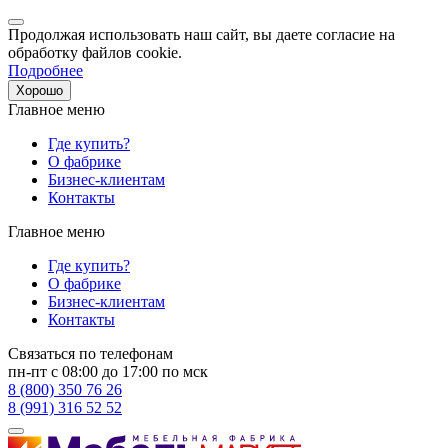
Продолжая использовать наш сайт, вы даете согласие на
обработку файлов cookie.
Подробнее
Хорошо
Главное меню
Где купить?
О фабрике
Бизнес-клиентам
Контакты
Главное меню
Где купить?
О фабрике
Бизнес-клиентам
Контакты
Связаться по телефонам
пн-пт с 08:00 до 17:00 по мск
8 (800) 350 76 26
8 (991) 316 52 52