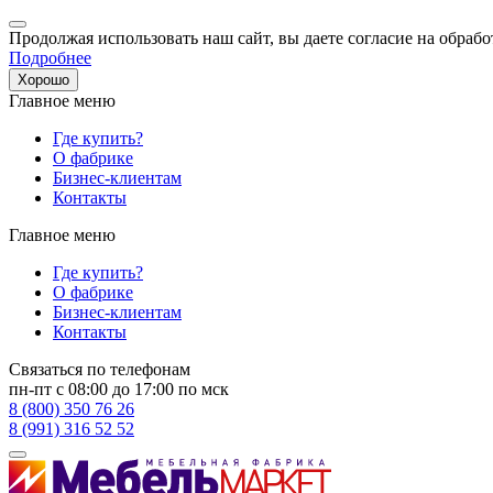
Продолжая использовать наш сайт, вы даете согласие на обрабо
Подробнее
Хорошо
Главное меню
Где купить?
О фабрике
Бизнес-клиентам
Контакты
Главное меню
Где купить?
О фабрике
Бизнес-клиентам
Контакты
Связаться по телефонам
пн-пт с 08:00 до 17:00 по мск
8 (800) 350 76 26
8 (991) 316 52 52