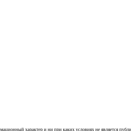
мационный характер и ни при каких условиях не является публ