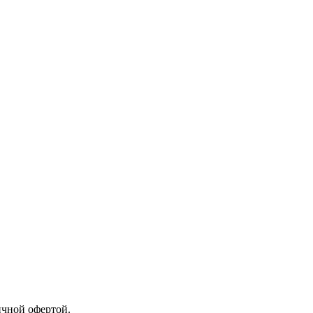
ичной офертой.