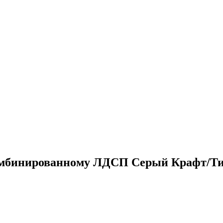
комбинированному ЛДСП Серый Крафт/Ти