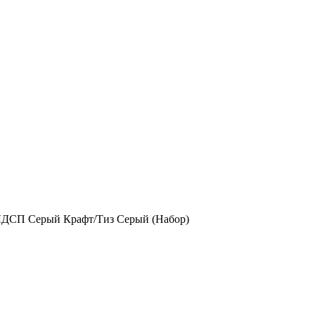
 ЛДСП Серый Крафт/Тиз Серый (Набор)