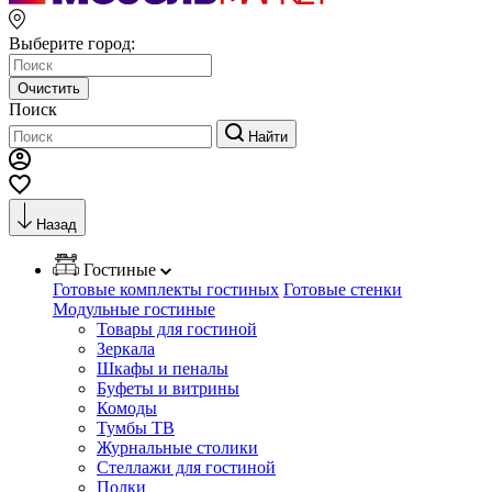
Выберите город:
Очистить
Поиск
Найти
Назад
Гостиные
Готовые комплекты гостиных
Готовые стенки
Модульные гостиные
Товары для гостиной
Зеркала
Шкафы и пеналы
Буфеты и витрины
Комоды
Тумбы ТВ
Журнальные столики
Стеллажи для гостиной
Полки