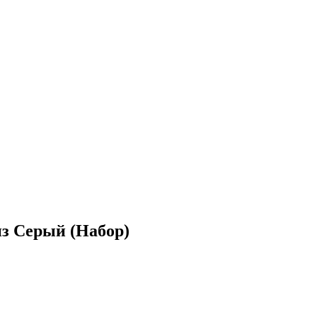
з Серый (Набор)