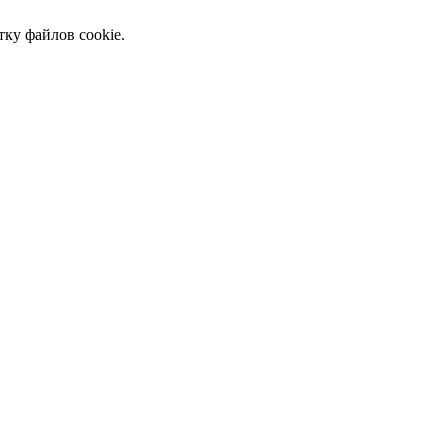
тку файлов cookie.