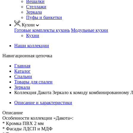
Вешалки
Стеллажи
Зеркала
Пуфы и банкетки
Кухни
Готовые комплекты кухонь
Модульные кухни
Кухни
Наши коллекции
Навигационная цепочка
Главная
Каталог
Спальни
Товары для спален
Зеркала
Коллекция Дакота Зеркало к комоду комбинированному
Описание и характеристики
Описание
Особенности коллекции «Дакота»:
* Кромка ПВХ 2 мм
* Фасады ЛДСП и МДФ