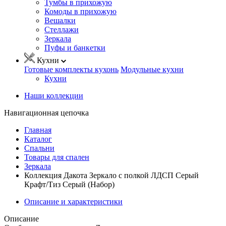
Тумбы в прихожую
Комоды в прихожую
Вешалки
Стеллажи
Зеркала
Пуфы и банкетки
Кухни
Готовые комплекты кухонь
Модульные кухни
Кухни
Наши коллекции
Навигационная цепочка
Главная
Каталог
Спальни
Товары для спален
Зеркала
Коллекция Дакота Зеркало с полкой ЛДСП Серый
Крафт/Тиз Серый (Набор)
Описание и характеристики
Описание