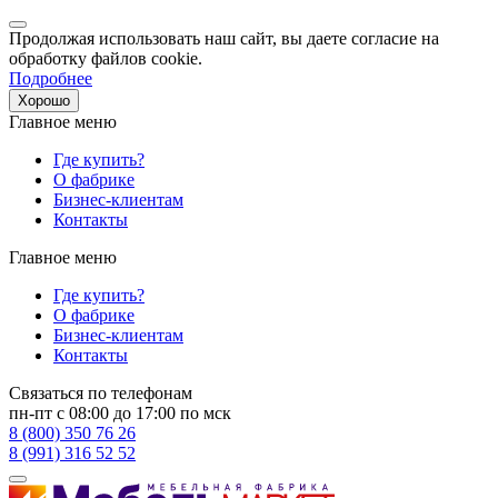
Продолжая использовать наш сайт, вы даете согласие на
обработку файлов cookie.
Подробнее
Хорошо
Главное меню
Где купить?
О фабрике
Бизнес-клиентам
Контакты
Главное меню
Где купить?
О фабрике
Бизнес-клиентам
Контакты
Связаться по телефонам
пн-пт с 08:00 до 17:00 по мск
8 (800) 350 76 26
8 (991) 316 52 52