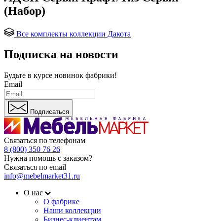
(Набор)
Все комплекты коллекции Дакота
Подписка на новости
Будьте в курсе
новинок фабрики!
Email
Подписаться
Связаться по телефонам
8 (800) 350 76 26
Нужна помощь с заказом?
Связаться по email
info@mebelmarket31.ru
О нас
О фабрике
Наши коллекции
Бизнес-клиентам